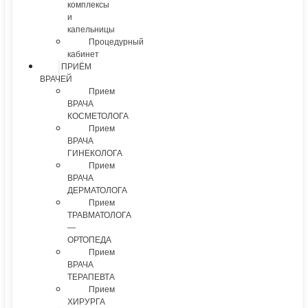
комплексы
и
капельницы
Процедурный
кабинет
ПРИЁМ
ВРАЧЕЙ
Прием
ВРАЧА
КОСМЕТОЛОГА
Прием
ВРАЧА
ГИНЕКОЛОГА
Прием
ВРАЧА
ДЕРМАТОЛОГА
Прием
ТРАВМАТОЛОГА
—
ОРТОПЕДА
Прием
ВРАЧА
ТЕРАПЕВТА
Прием
ХИРУРГА