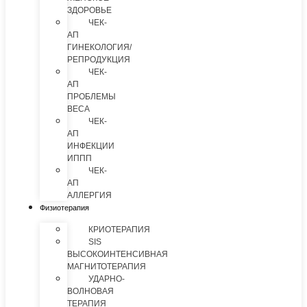
ЗДОРОВЬЕ
ЧЕК-
АП
ГИНЕКОЛОГИЯ/
РЕПРОДУКЦИЯ
ЧЕК-
АП
ПРОБЛЕМЫ
ВЕСА
ЧЕК-
АП
ИНФЕКЦИИ
ИППП
ЧЕК-
АП
АЛЛЕРГИЯ
Физиотерапия
КРИОТЕРАПИЯ
SIS
ВЫСОКОИНТЕНСИВНАЯ
МАГНИТОТЕРАПИЯ
УДАРНО-
ВОЛНОВАЯ
ТЕРАПИЯ