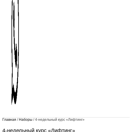
Главная
/
Наборы
/ 4-недельный курс «Лифтинг»
4-недельный курс «Лифтинг»