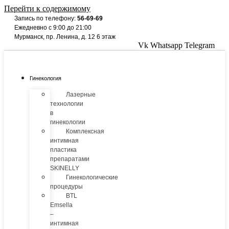
Перейти к содержимому
Запись по телефону:
56-69-69
Ежедневно с 9:00 до 21:00
Мурманск, пр. Ленина, д. 12 6 этаж
Vk
Whatsapp
Telegram
Гинекология
Лазерные
технологии
в
гинекологии
Комплексная
интимная
пластика
препаратами
SKINELLY
Гинекологические
процедуры
BTL
Emsella
–
интимная