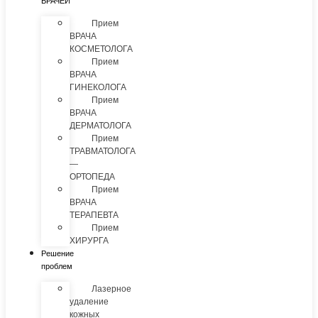
ВРАЧЕЙ
Прием
ВРАЧА
КОСМЕТОЛОГА
Прием
ВРАЧА
ГИНЕКОЛОГА
Прием
ВРАЧА
ДЕРМАТОЛОГА
Прием
ТРАВМАТОЛОГА
—
ОРТОПЕДА
Прием
ВРАЧА
ТЕРАПЕВТА
Прием
ХИРУРГА
Решение
проблем
Лазерное
удаление
кожных