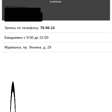
клиники
0
₽
0
Корзина
скачать мобильное
приложение клиники
Запись по телефону:
70-00-12
Ежедневно с 9:00 до 22:00
Мурманск, пр. Ленина, д. 29