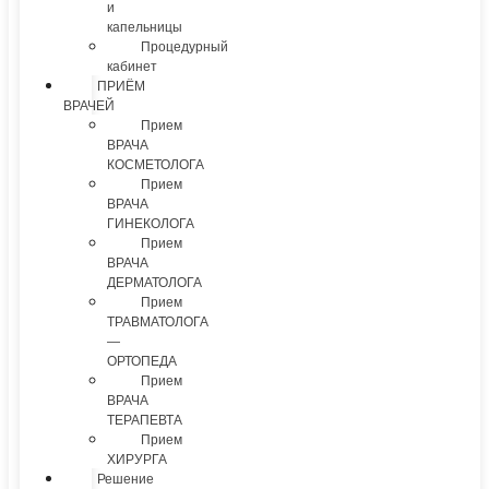
и
капельницы
Процедурный
кабинет
ПРИЁМ
ВРАЧЕЙ
Прием
ВРАЧА
КОСМЕТОЛОГА
Прием
ВРАЧА
ГИНЕКОЛОГА
Прием
ВРАЧА
ДЕРМАТОЛОГА
Прием
ТРАВМАТОЛОГА
—
ОРТОПЕДА
Прием
ВРАЧА
ТЕРАПЕВТА
Прием
ХИРУРГА
Решение