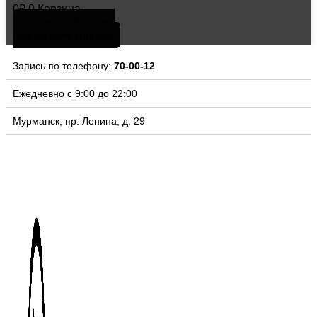
0
₽
0
Корзина
скачать мобильное
приложение клиники
Запись по телефону:
70-00-12
Ежедневно с 9:00 до 22:00
Мурманск, пр. Ленина, д. 29