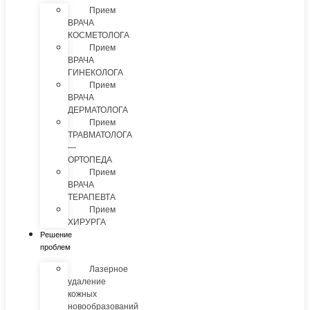
Прием
ВРАЧА
КОСМЕТОЛОГА
Прием
ВРАЧА
ГИНЕКОЛОГА
Прием
ВРАЧА
ДЕРМАТОЛОГА
Прием
ТРАВМАТОЛОГА
—
ОРТОПЕДА
Прием
ВРАЧА
ТЕРАПЕВТА
Прием
ХИРУРГА
Решение
проблем
Лазерное
удаление
кожных
новообразований