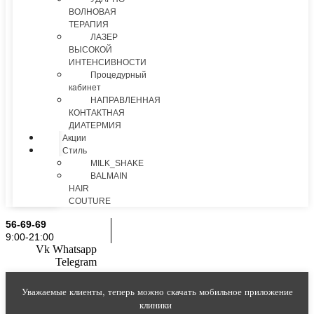
ВОЛНОВАЯ
ТЕРАПИЯ
ЛАЗЕР
ВЫСОКОЙ
ИНТЕНСИВНОСТИ
Процедурный
кабинет
НАПРАВЛЕННАЯ
КОНТАКТНАЯ
ДИАТЕРМИЯ
Акции
Стиль
MILK_SHAKE
BALMAIN
HAIR
COUTURE
56-69-69
9:00-21:00
Vk
Whatsapp
Telegram
Уважаемые клиенты, теперь можно скачать мобильное приложение
клиники