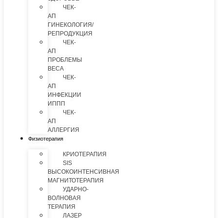
ЧЕК-
АП
ГИНЕКОЛОГИЯ/
РЕПРОДУКЦИЯ
ЧЕК-
АП
ПРОБЛЕМЫ
ВЕСА
ЧЕК-
АП
ИНФЕКЦИИ
ИППП
ЧЕК-
АП
АЛЛЕРГИЯ
Физиотерапия
КРИОТЕРАПИЯ
SIS
ВЫСОКОИНТЕНСИВНАЯ
МАГНИТОТЕРАПИЯ
УДАРНО-
ВОЛНОВАЯ
ТЕРАПИЯ
ЛАЗЕР