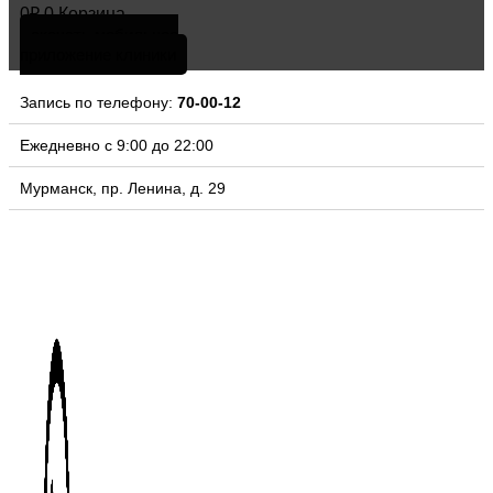
0
₽
0
Корзина
скачать мобильное
приложение клиники
Запись по телефону:
70-00-12
Ежедневно с 9:00 до 22:00
Мурманск, пр. Ленина, д. 29