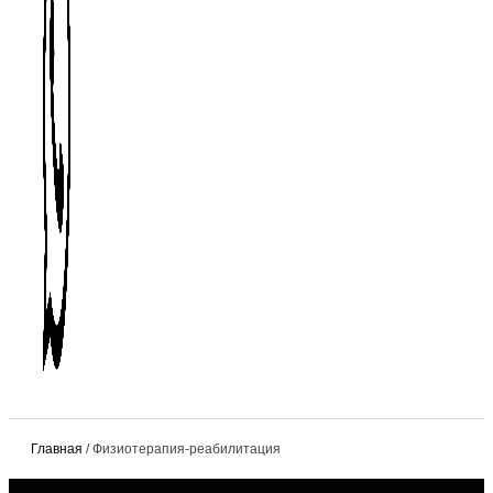
Главная
/ Физиотерапия-реабилитация