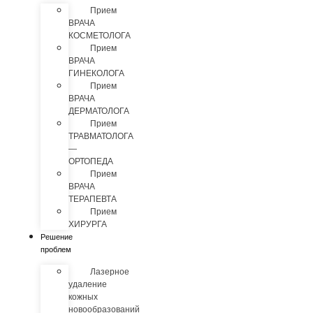
Прием
ВРАЧА
КОСМЕТОЛОГА
Прием
ВРАЧА
ГИНЕКОЛОГА
Прием
ВРАЧА
ДЕРМАТОЛОГА
Прием
ТРАВМАТОЛОГА
—
ОРТОПЕДА
Прием
ВРАЧА
ТЕРАПЕВТА
Прием
ХИРУРГА
Решение
проблем
Лазерное
удаление
кожных
новообразований