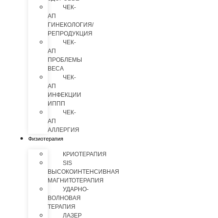
ЧЕК-
АП
ГИНЕКОЛОГИЯ/
РЕПРОДУКЦИЯ
ЧЕК-
АП
ПРОБЛЕМЫ
ВЕСА
ЧЕК-
АП
ИНФЕКЦИИ
ИППП
ЧЕК-
АП
АЛЛЕРГИЯ
Физиотерапия
КРИОТЕРАПИЯ
SIS
ВЫСОКОИНТЕНСИВНАЯ
МАГНИТОТЕРАПИЯ
УДАРНО-
ВОЛНОВАЯ
ТЕРАПИЯ
ЛАЗЕР