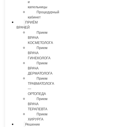
и
капельницы
Процедурный
кабинет
ПРИЁМ
ВРАЧЕЙ
Прием
ВРАЧА
КОСМЕТОЛОГА
Прием
ВРАЧА
ГИНЕКОЛОГА
Прием
ВРАЧА
ДЕРМАТОЛОГА
Прием
ТРАВМАТОЛОГА
—
ОРТОПЕДА
Прием
ВРАЧА
ТЕРАПЕВТА
Прием
ХИРУРГА
Решение