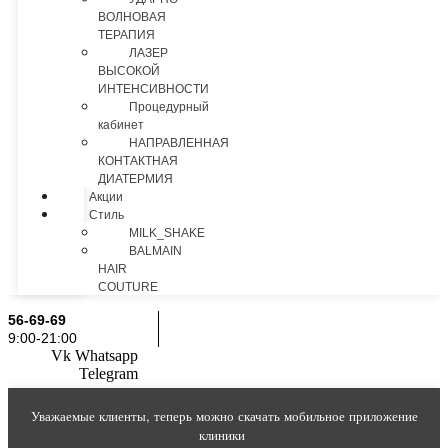
ВОЛНОВАЯ
ТЕРАПИЯ
ЛАЗЕР
ВЫСОКОЙ
ИНТЕНСИВНОСТИ
Процедурный
кабинет
НАПРАВЛЕННАЯ
КОНТАКТНАЯ
ДИАТЕРМИЯ
Акции
Стиль
MILK_SHAKE
BALMAIN
HAIR
COUTURE
56-69-69
9:00-21:00
Vk
Whatsapp
Telegram
Уважаемые клиенты, теперь можно скачать мобильное приложение
клиники