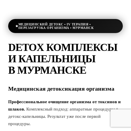
МЕДИЦИНСКИЙ ДЕТОКС • IV ТЕРАПИЯ •
ПЕРЕЗАГРУЗКА ОРГАНИЗМА • МУРМАНСК
DETOX КОМПЛЕКСЫ
И КАПЕЛЬНИЦЫ
В МУРМАНСКЕ
Медицинская детоксикация организма
Профессиональное очищение организма от токсинов и
шлаков.
Комплексный подход: аппаратные процедуры +
детокс-капельницы. Результат уже после первой
процедуры.