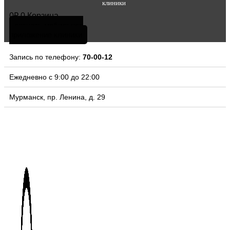
клиники
0
₽
0
Корзина
скачать мобильное
приложение клиники
Запись по телефону:
70-00-12
Ежедневно с 9:00 до 22:00
Мурманск, пр. Ленина, д. 29