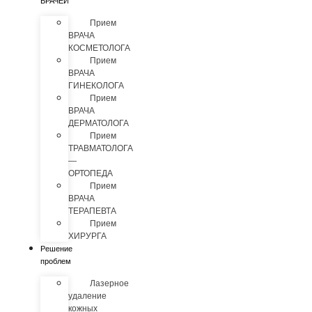
ВРАЧЕЙ
Прием
ВРАЧА
КОСМЕТОЛОГА
Прием
ВРАЧА
ГИНЕКОЛОГА
Прием
ВРАЧА
ДЕРМАТОЛОГА
Прием
ТРАВМАТОЛОГА
—
ОРТОПЕДА
Прием
ВРАЧА
ТЕРАПЕВТА
Прием
ХИРУРГА
Решение
проблем
Лазерное
удаление
кожных