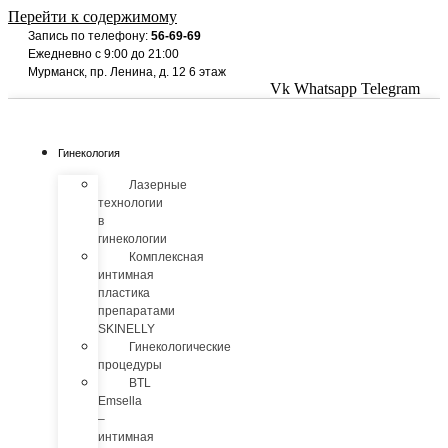
Перейти к содержимому
Запись по телефону:
56-69-69
Ежедневно с 9:00 до 21:00
Мурманск, пр. Ленина, д. 12 6 этаж
Vk
Whatsapp
Telegram
Гинекология
Лазерные
технологии
в
гинекологии
Комплексная
интимная
пластика
препаратами
SKINELLY
Гинекологические
процедуры
BTL
Emsella
–
интимная