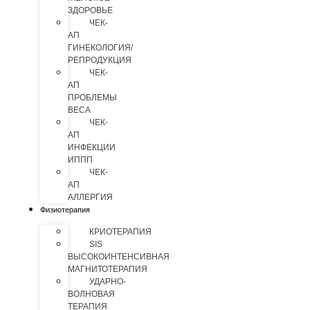
ЗДОРОВЬЕ
ЧЕК-
АП
ГИНЕКОЛОГИЯ/
РЕПРОДУКЦИЯ
ЧЕК-
АП
ПРОБЛЕМЫ
ВЕСА
ЧЕК-
АП
ИНФЕКЦИИ
ИППП
ЧЕК-
АП
АЛЛЕРГИЯ
Физиотерапия
КРИОТЕРАПИЯ
SIS
ВЫСОКОИНТЕНСИВНАЯ
МАГНИТОТЕРАПИЯ
УДАРНО-
ВОЛНОВАЯ
ТЕРАПИЯ