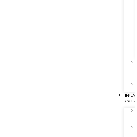
ПРИЁМ
ВРАЧЕЙ