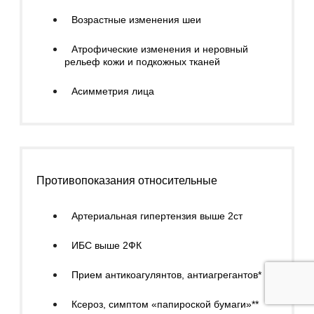
Возрастные изменения шеи
Атрофические изменения и неровный
рельеф кожи и подкожных тканей
Асимметрия лица
Противопоказания относительные
Артериальная гипертензия выше 2ст
ИБС выше 2ФК
Прием антикоагулянтов, антиагрегантов*
Ксероз, симптом «папироской бумаги»**