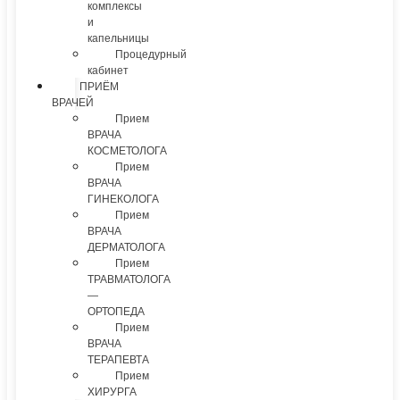
комплексы
и
капельницы
Процедурный
кабинет
ПРИЁМ
ВРАЧЕЙ
Прием
ВРАЧА
КОСМЕТОЛОГА
Прием
ВРАЧА
ГИНЕКОЛОГА
Прием
ВРАЧА
ДЕРМАТОЛОГА
Прием
ТРАВМАТОЛОГА
—
ОРТОПЕДА
Прием
ВРАЧА
ТЕРАПЕВТА
Прием
ХИРУРГА