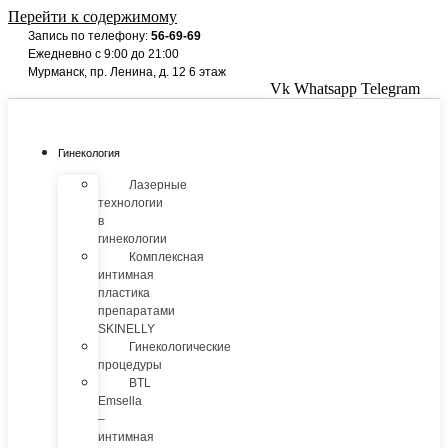
Перейти к содержимому
Запись по телефону:
56-69-69
Ежедневно с 9:00 до 21:00
Мурманск, пр. Ленина, д. 12 6 этаж
Vk
Whatsapp
Telegram
Гинекология
Лазерные
технологии
в
гинекологии
Комплексная
интимная
пластика
препаратами
SKINELLY
Гинекологические
процедуры
BTL
Emsella
–
интимная