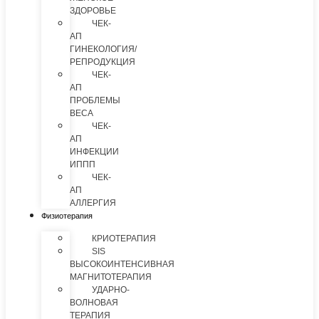
ЗДОРОВЬЕ
ЧЕК-
АП
ГИНЕКОЛОГИЯ/
РЕПРОДУКЦИЯ
ЧЕК-
АП
ПРОБЛЕМЫ
ВЕСА
ЧЕК-
АП
ИНФЕКЦИИ
ИППП
ЧЕК-
АП
АЛЛЕРГИЯ
Физиотерапия
КРИОТЕРАПИЯ
SIS
ВЫСОКОИНТЕНСИВНАЯ
МАГНИТОТЕРАПИЯ
УДАРНО-
ВОЛНОВАЯ
ТЕРАПИЯ