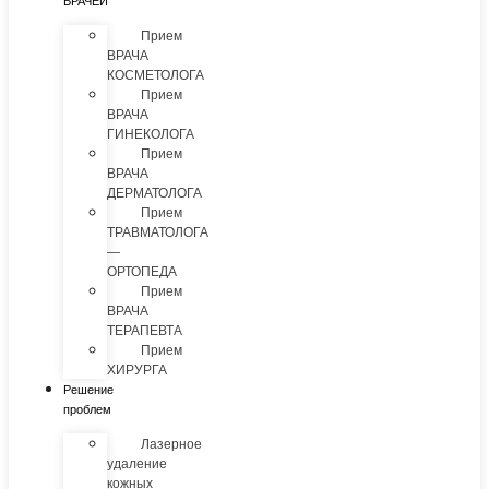
ВРАЧЕЙ
Прием
ВРАЧА
КОСМЕТОЛОГА
Прием
ВРАЧА
ГИНЕКОЛОГА
Прием
ВРАЧА
ДЕРМАТОЛОГА
Прием
ТРАВМАТОЛОГА
—
ОРТОПЕДА
Прием
ВРАЧА
ТЕРАПЕВТА
Прием
ХИРУРГА
Решение
проблем
Лазерное
удаление
кожных