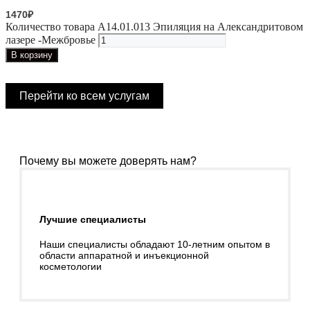
1470
₽
Количество товара А14.01.013 Эпиляция на Александритовом
лазере -Межбровье
В корзину
Перейти ко всем услугам
Почему вы можете доверять нам?
Лучшие специалисты
Наши специалисты обладают 10-летним опытом в
области аппаратной и инъекционной
косметологии