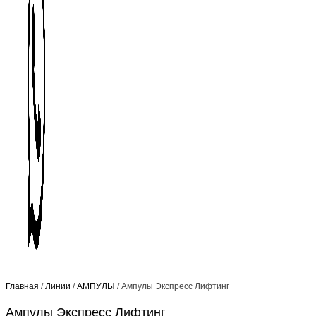
Главная
/
Линии
/
АМПУЛЫ
/ Ампулы Экспресс Лифтинг
Ампулы Экспресс Лифтинг