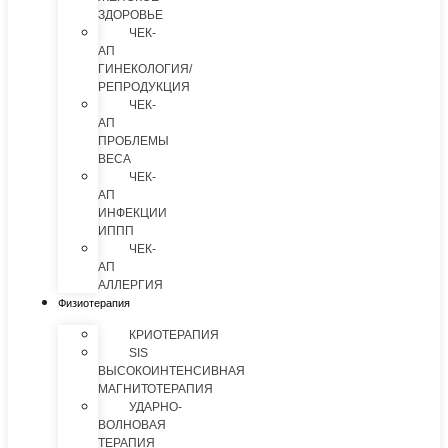
ЗДОРОВЬЕ
ЧЕК-
АП
ГИНЕКОЛОГИЯ/
РЕПРОДУКЦИЯ
ЧЕК-
АП
ПРОБЛЕМЫ
ВЕСА
ЧЕК-
АП
ИНФЕКЦИИ
ИППП
ЧЕК-
АП
АЛЛЕРГИЯ
Физиотерапия
КРИОТЕРАПИЯ
SIS
ВЫСОКОИНТЕНСИВНАЯ
МАГНИТОТЕРАПИЯ
УДАРНО-
ВОЛНОВАЯ
ТЕРАПИЯ