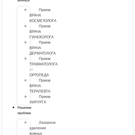
ВРАЧЕЙ
Прием
ВРАЧА
КОСМЕТОЛОГА
Прием
ВРАЧА
ГИНЕКОЛОГА
Прием
ВРАЧА
ДЕРМАТОЛОГА
Прием
ТРАВМАТОЛОГА
—
ОРТОПЕДА
Прием
ВРАЧА
ТЕРАПЕВТА
Прием
ХИРУРГА
Решение
проблем
Лазерное
удаление
кожных