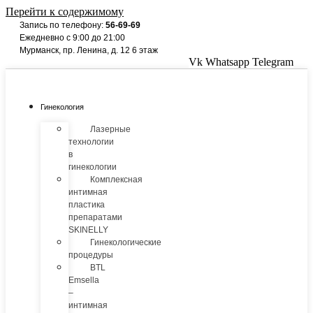
Перейти к содержимому
Запись по телефону:
56-69-69
Ежедневно с 9:00 до 21:00
Мурманск, пр. Ленина, д. 12 6 этаж
Vk
Whatsapp
Telegram
Гинекология
Лазерные
технологии
в
гинекологии
Комплексная
интимная
пластика
препаратами
SKINELLY
Гинекологические
процедуры
BTL
Emsella
–
интимная