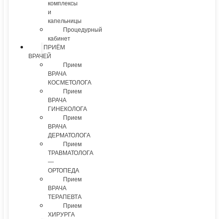
комплексы
и
капельницы
Процедурный
кабинет
ПРИЁМ
ВРАЧЕЙ
Прием
ВРАЧА
КОСМЕТОЛОГА
Прием
ВРАЧА
ГИНЕКОЛОГА
Прием
ВРАЧА
ДЕРМАТОЛОГА
Прием
ТРАВМАТОЛОГА
—
ОРТОПЕДА
Прием
ВРАЧА
ТЕРАПЕВТА
Прием
ХИРУРГА