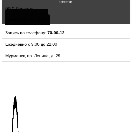
клиники
0
₽
0
Корзина
скачать мобильное
приложение клиники
Запись по телефону:
70-00-12
Ежедневно с 9:00 до 22:00
Мурманск, пр. Ленина, д. 29