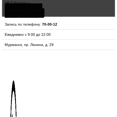
0
₽
0
Корзина
скачать мобильное
приложение клиники
Запись по телефону:
70-00-12
Ежедневно с 9:00 до 22:00
Мурманск, пр. Ленина, д. 29