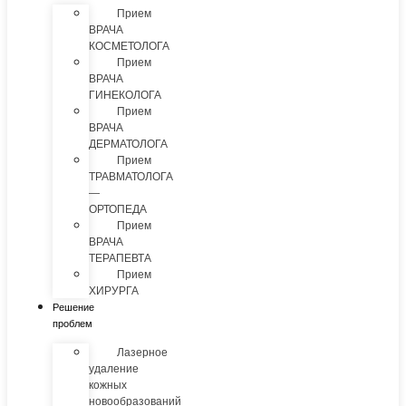
Прием
ВРАЧА
КОСМЕТОЛОГА
Прием
ВРАЧА
ГИНЕКОЛОГА
Прием
ВРАЧА
ДЕРМАТОЛОГА
Прием
ТРАВМАТОЛОГА
—
ОРТОПЕДА
Прием
ВРАЧА
ТЕРАПЕВТА
Прием
ХИРУРГА
Решение
проблем
Лазерное
удаление
кожных
новообразований