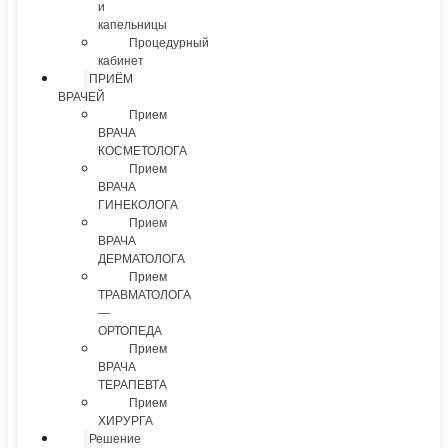
и
капельницы
Процедурный
кабинет
ПРИЁМ
ВРАЧЕЙ
Прием
ВРАЧА
КОСМЕТОЛОГА
Прием
ВРАЧА
ГИНЕКОЛОГА
Прием
ВРАЧА
ДЕРМАТОЛОГА
Прием
ТРАВМАТОЛОГА
—
ОРТОПЕДА
Прием
ВРАЧА
ТЕРАПЕВТА
Прием
ХИРУРГА
Решение