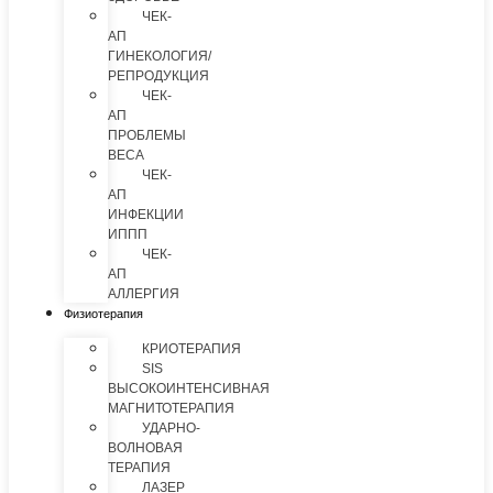
ЧЕК-
АП
ГИНЕКОЛОГИЯ/
РЕПРОДУКЦИЯ
ЧЕК-
АП
ПРОБЛЕМЫ
ВЕСА
ЧЕК-
АП
ИНФЕКЦИИ
ИППП
ЧЕК-
АП
АЛЛЕРГИЯ
Физиотерапия
КРИОТЕРАПИЯ
SIS
ВЫСОКОИНТЕНСИВНАЯ
МАГНИТОТЕРАПИЯ
УДАРНО-
ВОЛНОВАЯ
ТЕРАПИЯ
ЛАЗЕР