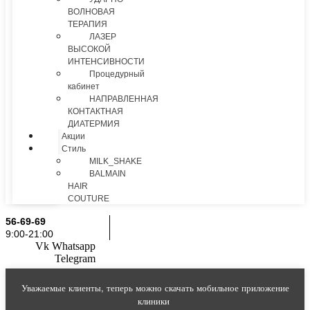
ВОЛНОВАЯ
ТЕРАПИЯ
ЛАЗЕР
ВЫСОКОЙ
ИНТЕНСИВНОСТИ
Процедурный
кабинет
НАПРАВЛЕННАЯ
КОНТАКТНАЯ
ДИАТЕРМИЯ
Акции
Стиль
MILK_SHAKE
BALMAIN
HAIR
COUTURE
56-69-69
9:00-21:00
Vk
Whatsapp
Telegram
Уважаемые клиенты, теперь можно скачать мобильное приложение
клиники