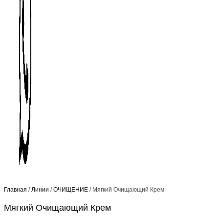
Главная
/
Линии
/
ОЧИЩЕНИЕ
/ Мягкий Очищающий Крем
Мягкий Очищающий Крем