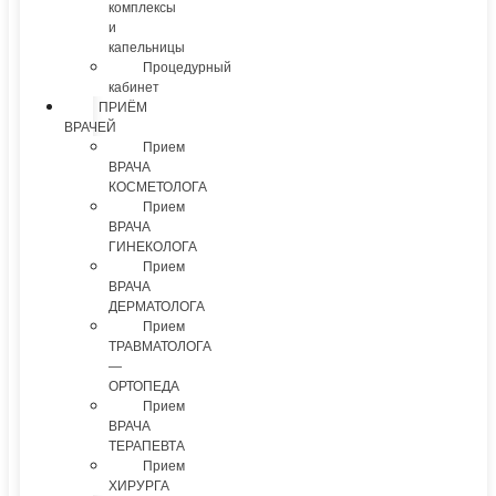
комплексы
и
капельницы
Процедурный
кабинет
ПРИЁМ
ВРАЧЕЙ
Прием
ВРАЧА
КОСМЕТОЛОГА
Прием
ВРАЧА
ГИНЕКОЛОГА
Прием
ВРАЧА
ДЕРМАТОЛОГА
Прием
ТРАВМАТОЛОГА
—
ОРТОПЕДА
Прием
ВРАЧА
ТЕРАПЕВТА
Прием
ХИРУРГА