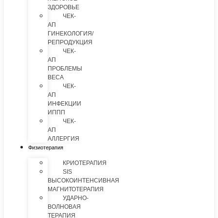
ЗДОРОВЬЕ
ЧЕК-
АП
ГИНЕКОЛОГИЯ/
РЕПРОДУКЦИЯ
ЧЕК-
АП
ПРОБЛЕМЫ
ВЕСА
ЧЕК-
АП
ИНФЕКЦИИ
ИППП
ЧЕК-
АП
АЛЛЕРГИЯ
Физиотерапия
КРИОТЕРАПИЯ
SIS
ВЫСОКОИНТЕНСИВНАЯ
МАГНИТОТЕРАПИЯ
УДАРНО-
ВОЛНОВАЯ
ТЕРАПИЯ