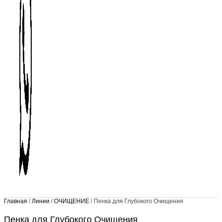
Главная
/
Линии
/
ОЧИЩЕНИЕ
/ Пенка для Глубокого Очищения
Пенка для Глубокого Очищения