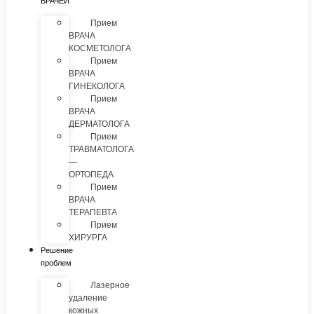
ВРАЧЕЙ
Прием
ВРАЧА
КОСМЕТОЛОГА
Прием
ВРАЧА
ГИНЕКОЛОГА
Прием
ВРАЧА
ДЕРМАТОЛОГА
Прием
ТРАВМАТОЛОГА
—
ОРТОПЕДА
Прием
ВРАЧА
ТЕРАПЕВТА
Прием
ХИРУРГА
Решение
проблем
Лазерное
удаление
кожных