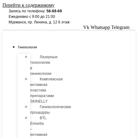
Перейти к содержимому
Запись по телефону:
56-69-69
Ежедневно с 9:00 до 21:00
Мурманск, пр. Ленина, д. 12 6 этаж
Vk
Whatsapp
Telegram
Гинекология
Лазерные
технологии
в
гинекологии
Комплексная
интимная
пластика
препаратами
SKINELLY
Гинекологические
процедуры
BTL
Emsella
–
интимная