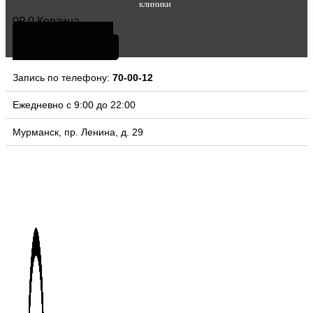
клиники
0
₽
0
Корзина
скачать мобильное
приложение клиники
Запись по телефону:
70-00-12
Ежедневно с 9:00 до 22:00
Мурманск, пр. Ленина, д. 29