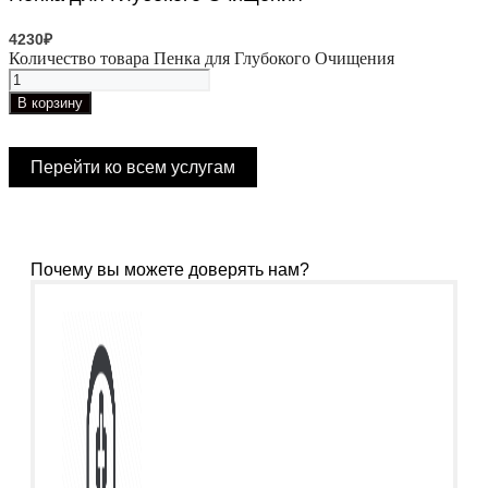
4230
₽
Количество товара Пенка для Глубокого Очищения
В корзину
Перейти ко всем услугам
Почему вы можете доверять нам?