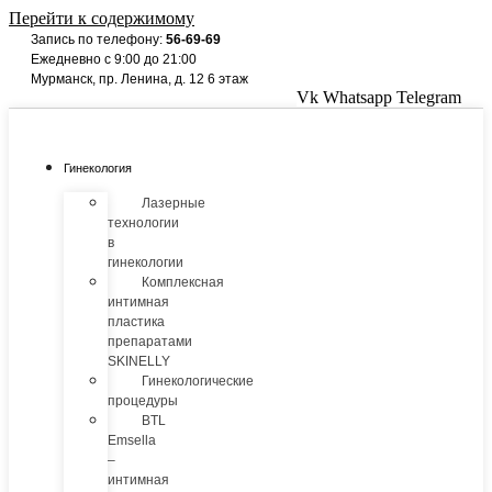
Перейти к содержимому
Запись по телефону:
56-69-69
Ежедневно с 9:00 до 21:00
Мурманск, пр. Ленина, д. 12 6 этаж
Vk
Whatsapp
Telegram
Гинекология
Лазерные
технологии
в
гинекологии
Комплексная
интимная
пластика
препаратами
SKINELLY
Гинекологические
процедуры
BTL
Emsella
–
интимная