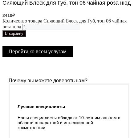
Сияющий Блеск для Губ, тон 06 чайная роза нюд
2410
₽
Количество товара Сияющий Блеск для Губ, тон 06 чайная
роза нюд
В корзину
Перейти ко всем услугам
Почему вы можете доверять нам?
Лучшие специалисты
Наши специалисты обладают 10-летним опытом в
области аппаратной и инъекционной
косметологии