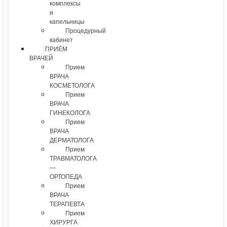
комплексы
и
капельницы
Процедурный
кабинет
ПРИЁМ
ВРАЧЕЙ
Прием
ВРАЧА
КОСМЕТОЛОГА
Прием
ВРАЧА
ГИНЕКОЛОГА
Прием
ВРАЧА
ДЕРМАТОЛОГА
Прием
ТРАВМАТОЛОГА
—
ОРТОПЕДА
Прием
ВРАЧА
ТЕРАПЕВТА
Прием
ХИРУРГА