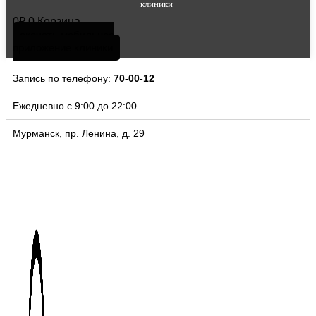
клиники
0
₽
0
Корзина
скачать мобильное
приложение клиники
Запись по телефону:
70-00-12
Ежедневно с 9:00 до 22:00
Мурманск, пр. Ленина, д. 29