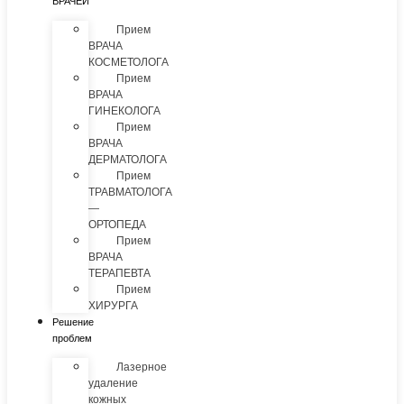
ВРАЧЕЙ
Прием
ВРАЧА
КОСМЕТОЛОГА
Прием
ВРАЧА
ГИНЕКОЛОГА
Прием
ВРАЧА
ДЕРМАТОЛОГА
Прием
ТРАВМАТОЛОГА
—
ОРТОПЕДА
Прием
ВРАЧА
ТЕРАПЕВТА
Прием
ХИРУРГА
Решение
проблем
Лазерное
удаление
кожных