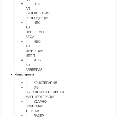
ЧЕК-
АП
ГИНЕКОЛОГИЯ/
РЕПРОДУКЦИЯ
ЧЕК-
АП
ПРОБЛЕМЫ
ВЕСА
ЧЕК-
АП
ИНФЕКЦИИ
ИППП
ЧЕК-
АП
АЛЛЕРГИЯ
Физиотерапия
КРИОТЕРАПИЯ
SIS
ВЫСОКОИНТЕНСИВНАЯ
МАГНИТОТЕРАПИЯ
УДАРНО-
ВОЛНОВАЯ
ТЕРАПИЯ
ЛАЗЕР