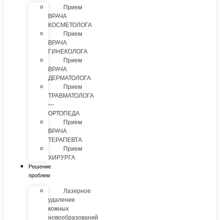
Прием
ВРАЧА
КОСМЕТОЛОГА
Прием
ВРАЧА
ГИНЕКОЛОГА
Прием
ВРАЧА
ДЕРМАТОЛОГА
Прием
ТРАВМАТОЛОГА
—
ОРТОПЕДА
Прием
ВРАЧА
ТЕРАПЕВТА
Прием
ХИРУРГА
Решение
проблем
Лазерное
удаление
кожных
новообразований