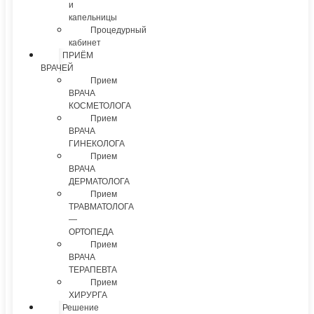
и
капельницы
Процедурный
кабинет
ПРИЁМ
ВРАЧЕЙ
Прием
ВРАЧА
КОСМЕТОЛОГА
Прием
ВРАЧА
ГИНЕКОЛОГА
Прием
ВРАЧА
ДЕРМАТОЛОГА
Прием
ТРАВМАТОЛОГА
—
ОРТОПЕДА
Прием
ВРАЧА
ТЕРАПЕВТА
Прием
ХИРУРГА
Решение