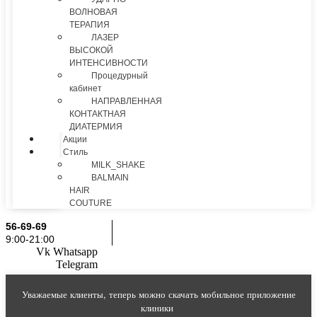
ВОЛНОВАЯ
ТЕРАПИЯ
ЛАЗЕР
ВЫСОКОЙ
ИНТЕНСИВНОСТИ
Процедурный
кабинет
НАПРАВЛЕННАЯ
КОНТАКТНАЯ
ДИАТЕРМИЯ
Акции
Стиль
MILK_SHAKE
BALMAIN
HAIR
COUTURE
56-69-69
9:00-21:00
Vk
Whatsapp
Telegram
Уважаемые клиенты, теперь можно скачать мобильное приложение
клиники