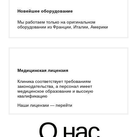
Новейшее оборудование
Мы работаем только на оригинальном
оборудовании из Франции, Италии, Америки
Медицинская лицензия
Клиника соответствует требованиям
законодательства, а персонал имеет
медицинское образование и высокую
квалификацию
Наши лицензии — перейти
О нас