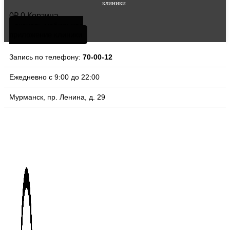
клиники
0
₽
0
Корзина
скачать мобильное
приложение клиники
Запись по телефону:
70-00-12
Ежедневно с 9:00 до 22:00
Мурманск, пр. Ленина, д. 29