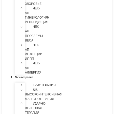
ЗДОРОВЬЕ
ЧЕК-
АП
ГИНЕКОЛОГИЯ/
РЕПРОДУКЦИЯ
ЧЕК-
АП
ПРОБЛЕМЫ
ВЕСА
ЧЕК-
АП
ИНФЕКЦИИ
ИППП
ЧЕК-
АП
АЛЛЕРГИЯ
Физиотерапия
КРИОТЕРАПИЯ
SIS
ВЫСОКОИНТЕНСИВНАЯ
МАГНИТОТЕРАПИЯ
УДАРНО-
ВОЛНОВАЯ
ТЕРАПИЯ