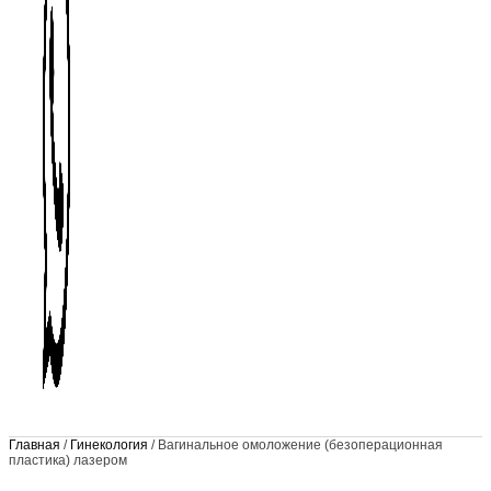
Главная
/
Гинекология
/ Вагинальное омоложение (безоперационная
пластика) лазером