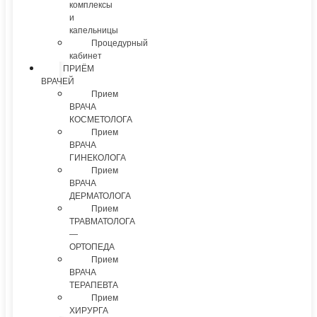
комплексы
и
капельницы
Процедурный
кабинет
ПРИЁМ
ВРАЧЕЙ
Прием
ВРАЧА
КОСМЕТОЛОГА
Прием
ВРАЧА
ГИНЕКОЛОГА
Прием
ВРАЧА
ДЕРМАТОЛОГА
Прием
ТРАВМАТОЛОГА
—
ОРТОПЕДА
Прием
ВРАЧА
ТЕРАПЕВТА
Прием
ХИРУРГА