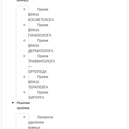
ВРАЧЕЙ
Прием
ВРАЧА
КОСМЕТОЛОГА
Прием
ВРАЧА
ГИНЕКОЛОГА
Прием
ВРАЧА
ДЕРМАТОЛОГА
Прием
ТРАВМАТОЛОГА
—
ОРТОПЕДА
Прием
ВРАЧА
ТЕРАПЕВТА
Прием
ХИРУРГА
Решение
проблем
Лазерное
удаление
кожных