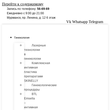
Перейти к содержимому
Запись по телефону:
56-69-69
Ежедневно с 9:00 до 21:00
Мурманск, пр. Ленина, д. 12 6 этаж
Vk
Whatsapp
Telegram
Гинекология
Лазерные
технологии
в
гинекологии
Комплексная
интимная
пластика
препаратами
SKINELLY
Гинекологические
процедуры
BTL
Emsella
–
интимная