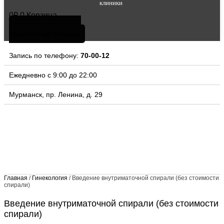
клиники
0
₽
0
Корзина
скачать мобильное
приложение клиники
Запись по телефону:
70-00-12
Ежедневно с 9:00 до 22:00
Мурманск, пр. Ленина, д. 29
Главная
/
Гинекология
/ Введение внутриматочной спирали (без стоимости
спирали)
Введение внутриматочной спирали (без стоимости
спирали)