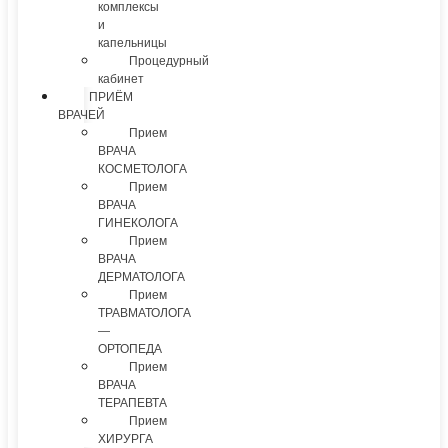
комплексы
и
капельницы
Процедурный
кабинет
ПРИЁМ
ВРАЧЕЙ
Прием
ВРАЧА
КОСМЕТОЛОГА
Прием
ВРАЧА
ГИНЕКОЛОГА
Прием
ВРАЧА
ДЕРМАТОЛОГА
Прием
ТРАВМАТОЛОГА
—
ОРТОПЕДА
Прием
ВРАЧА
ТЕРАПЕВТА
Прием
ХИРУРГА