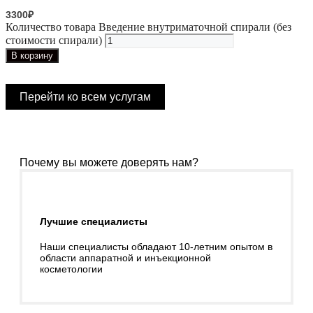
3300
₽
Количество товара Введение внутриматочной спирали (без
стоимости спирали)
В корзину
Перейти ко всем услугам
Почему вы можете доверять нам?
Лучшие специалисты
Наши специалисты обладают 10-летним опытом в
области аппаратной и инъекционной
косметологии