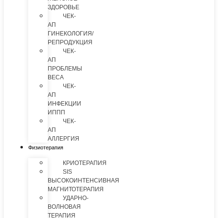
ЗДОРОВЬЕ
ЧЕК-
АП
ГИНЕКОЛОГИЯ/
РЕПРОДУКЦИЯ
ЧЕК-
АП
ПРОБЛЕМЫ
ВЕСА
ЧЕК-
АП
ИНФЕКЦИИ
ИППП
ЧЕК-
АП
АЛЛЕРГИЯ
Физиотерапия
КРИОТЕРАПИЯ
SIS
ВЫСОКОИНТЕНСИВНАЯ
МАГНИТОТЕРАПИЯ
УДАРНО-
ВОЛНОВАЯ
ТЕРАПИЯ