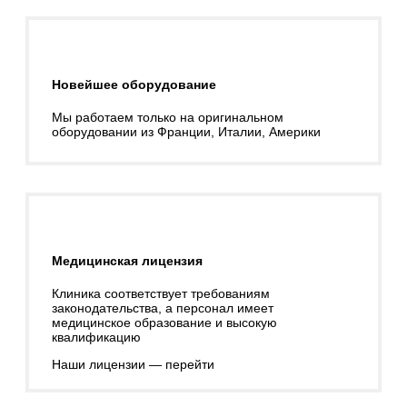
Новейшее оборудование
Мы работаем только на оригинальном
оборудовании из Франции, Италии, Америки
Медицинская лицензия
Клиника соответствует требованиям
законодательства, а персонал имеет
медицинское образование и высокую
квалификацию
Наши лицензии — перейти