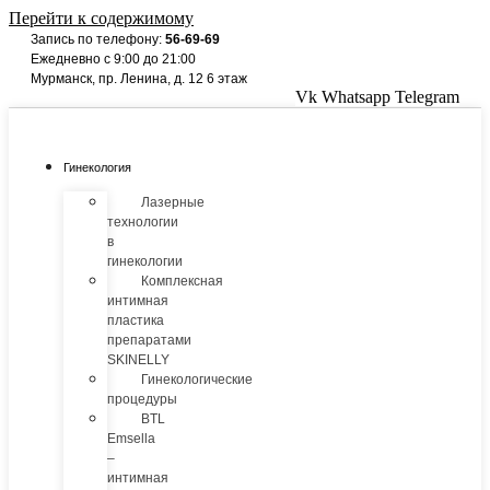
Перейти к содержимому
Запись по телефону:
56-69-69
Ежедневно с 9:00 до 21:00
Мурманск, пр. Ленина, д. 12 6 этаж
Vk
Whatsapp
Telegram
Гинекология
Лазерные
технологии
в
гинекологии
Комплексная
интимная
пластика
препаратами
SKINELLY
Гинекологические
процедуры
BTL
Emsella
–
интимная