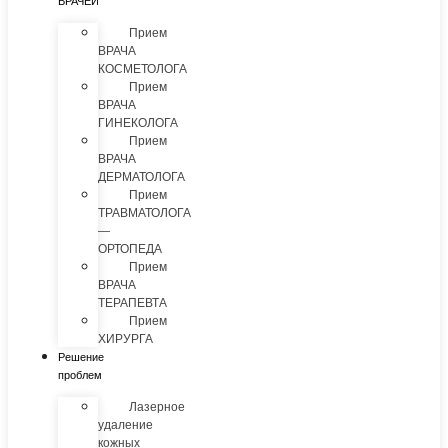
ВРАЧЕЙ
Прием
ВРАЧА
КОСМЕТОЛОГА
Прием
ВРАЧА
ГИНЕКОЛОГА
Прием
ВРАЧА
ДЕРМАТОЛОГА
Прием
ТРАВМАТОЛОГА
—
ОРТОПЕДА
Прием
ВРАЧА
ТЕРАПЕВТА
Прием
ХИРУРГА
Решение
проблем
Лазерное
удаление
кожных