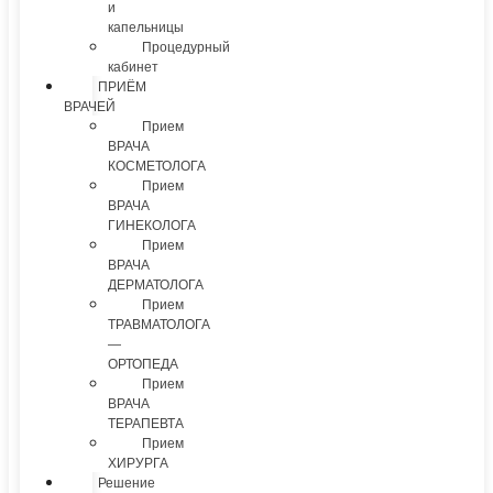
и
капельницы
Процедурный
кабинет
ПРИЁМ
ВРАЧЕЙ
Прием
ВРАЧА
КОСМЕТОЛОГА
Прием
ВРАЧА
ГИНЕКОЛОГА
Прием
ВРАЧА
ДЕРМАТОЛОГА
Прием
ТРАВМАТОЛОГА
—
ОРТОПЕДА
Прием
ВРАЧА
ТЕРАПЕВТА
Прием
ХИРУРГА
Решение