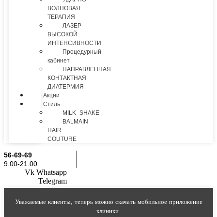
ВОЛНОВАЯ
ТЕРАПИЯ
ЛАЗЕР
ВЫСОКОЙ
ИНТЕНСИВНОСТИ
Процедурный
кабинет
НАПРАВЛЕННАЯ
КОНТАКТНАЯ
ДИАТЕРМИЯ
Акции
Стиль
MILK_SHAKE
BALMAIN
HAIR
COUTURE
56-69-69
9:00-21:00
Vk
Whatsapp
Telegram
Уважаемые клиенты, теперь можно скачать мобильное приложение
клиники