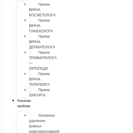
Прием
ВРАЧА
КОСМЕТОЛОГА
Прием
ВРАЧА
ГИНЕКОЛОГА
Прием
ВРАЧА
ДЕРМАТОЛОГА
Прием
ТРАВМАТОЛОГА
—
ОРТОПЕДА
Прием
ВРАЧА
ТЕРАПЕВТА
Прием
ХИРУРГА
Решение
проблем
Лазерное
удаление
кожных
новообразований