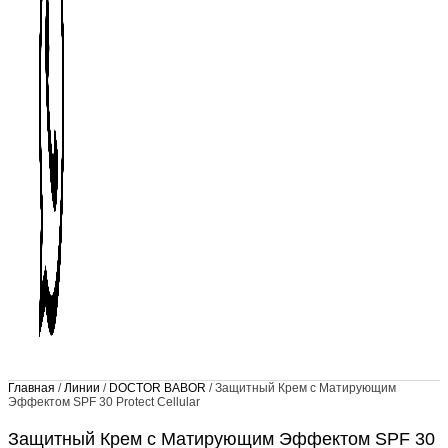
Главная
/
Линии
/
DOCTOR BABOR
/ Защитный Крем с Матирующим
Эффектом SPF 30 Protect Cellular
Защитный Крем с Матирующим Эффектом SPF 30