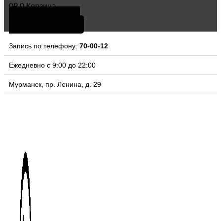
0
₽
0
Корзина
скачать мобильное
приложение клиники
Запись по телефону:
70-00-12
Ежедневно с 9:00 до 22:00
Мурманск, пр. Ленина, д. 29