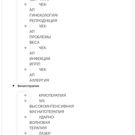
ЧЕК-
АП
ГИНЕКОЛОГИЯ/
РЕПРОДУКЦИЯ
ЧЕК-
АП
ПРОБЛЕМЫ
ВЕСА
ЧЕК-
АП
ИНФЕКЦИИ
ИППП
ЧЕК-
АП
АЛЛЕРГИЯ
Физиотерапия
КРИОТЕРАПИЯ
SIS
ВЫСОКОИНТЕНСИВНАЯ
МАГНИТОТЕРАПИЯ
УДАРНО-
ВОЛНОВАЯ
ТЕРАПИЯ
ЛАЗЕР