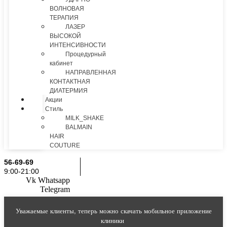
ВОЛНОВАЯ
ТЕРАПИЯ
ЛАЗЕР
ВЫСОКОЙ
ИНТЕНСИВНОСТИ
Процедурный
кабинет
НАПРАВЛЕННАЯ
КОНТАКТНАЯ
ДИАТЕРМИЯ
Акции
Стиль
MILK_SHAKE
BALMAIN
HAIR
COUTURE
56-69-69
9:00-21:00
Vk
Whatsapp
Telegram
Уважаемые клиенты, теперь можно скачать мобильное приложение
клиники