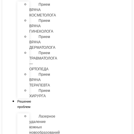
Прием
ВРАЧА
КОСМЕТОЛОГА
Прием
ВРАЧА
ГИНЕКОЛОГА
Прием
ВРАЧА
ДЕРМАТОЛОГА
Прием
ТРАВМАТОЛОГА
—
ОРТОПЕДА
Прием
ВРАЧА
ТЕРАПЕВТА
Прием
ХИРУРГА
Решение
проблем
Лазерное
удаление
кожных
новообразований