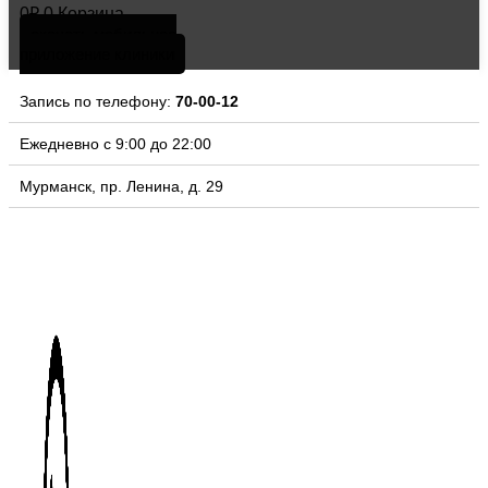
0
₽
0
Корзина
скачать мобильное
приложение клиники
Запись по телефону:
70-00-12
Ежедневно с 9:00 до 22:00
Мурманск, пр. Ленина, д. 29