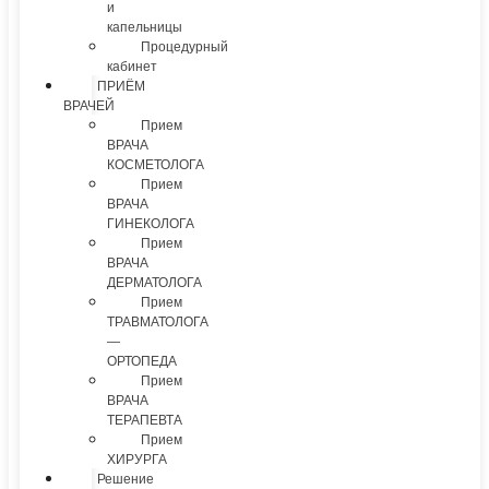
и
капельницы
Процедурный
кабинет
ПРИЁМ
ВРАЧЕЙ
Прием
ВРАЧА
КОСМЕТОЛОГА
Прием
ВРАЧА
ГИНЕКОЛОГА
Прием
ВРАЧА
ДЕРМАТОЛОГА
Прием
ТРАВМАТОЛОГА
—
ОРТОПЕДА
Прием
ВРАЧА
ТЕРАПЕВТА
Прием
ХИРУРГА
Решение