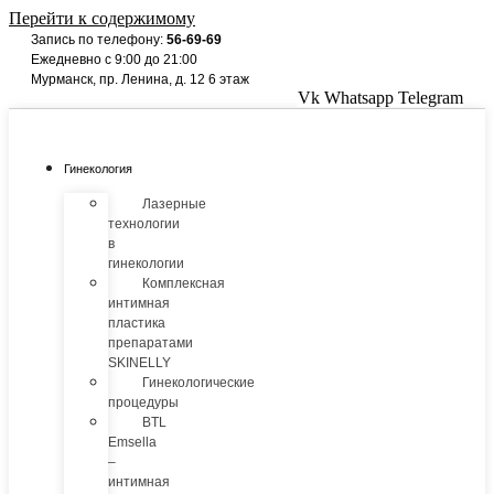
Перейти к содержимому
Запись по телефону:
56-69-69
Ежедневно с 9:00 до 21:00
Мурманск, пр. Ленина, д. 12 6 этаж
Vk
Whatsapp
Telegram
Гинекология
Лазерные
технологии
в
гинекологии
Комплексная
интимная
пластика
препаратами
SKINELLY
Гинекологические
процедуры
BTL
Emsella
–
интимная