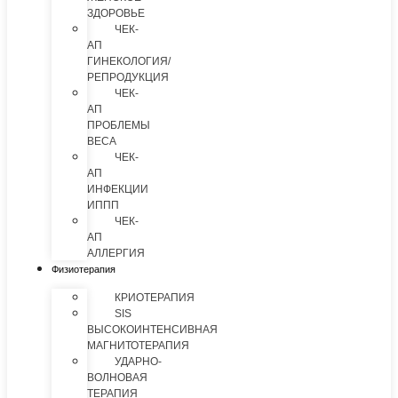
ЗДОРОВЬЕ
ЧЕК-
АП
ГИНЕКОЛОГИЯ/
РЕПРОДУКЦИЯ
ЧЕК-
АП
ПРОБЛЕМЫ
ВЕСА
ЧЕК-
АП
ИНФЕКЦИИ
ИППП
ЧЕК-
АП
АЛЛЕРГИЯ
Физиотерапия
КРИОТЕРАПИЯ
SIS
ВЫСОКОИНТЕНСИВНАЯ
МАГНИТОТЕРАПИЯ
УДАРНО-
ВОЛНОВАЯ
ТЕРАПИЯ