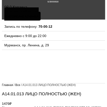
клиники
0
₽
0
Корзина
скачать мобильное
приложение клиники
Запись по телефону:
70-00-12
Ежедневно с 9:00 до 22:00
Мурманск, пр. Ленина, д. 29
Главная
/
Все
/ А14.01.013 ЛИЦО ПОЛНОСТЬЮ (ЖЕН)
А14.01.013 ЛИЦО ПОЛНОСТЬЮ (ЖЕН)
1470
₽