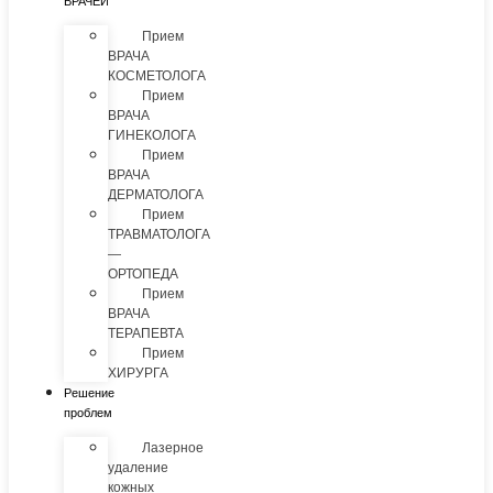
ВРАЧЕЙ
Прием
ВРАЧА
КОСМЕТОЛОГА
Прием
ВРАЧА
ГИНЕКОЛОГА
Прием
ВРАЧА
ДЕРМАТОЛОГА
Прием
ТРАВМАТОЛОГА
—
ОРТОПЕДА
Прием
ВРАЧА
ТЕРАПЕВТА
Прием
ХИРУРГА
Решение
проблем
Лазерное
удаление
кожных