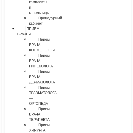
комплексы
и
капельницы
Процедурный
кабинет
ПРИЁМ
ВРАЧЕЙ
Прием
ВРАЧА
КОСМЕТОЛОГА
Прием
ВРАЧА
ГИНЕКОЛОГА
Прием
ВРАЧА
ДЕРМАТОЛОГА
Прием
ТРАВМАТОЛОГА
—
ОРТОПЕДА
Прием
ВРАЧА
ТЕРАПЕВТА
Прием
ХИРУРГА