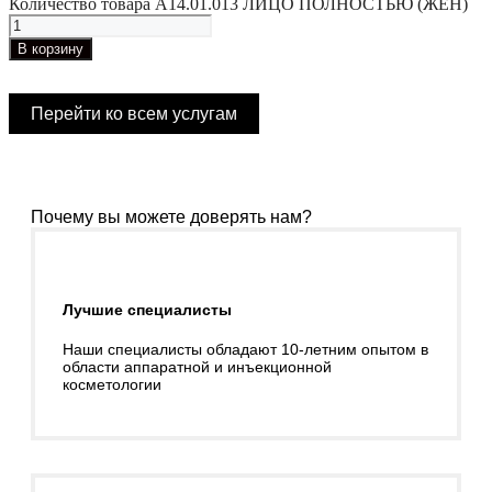
Количество товара А14.01.013 ЛИЦО ПОЛНОСТЬЮ (ЖЕН)
В корзину
Перейти ко всем услугам
Почему вы можете доверять нам?
Лучшие специалисты
Наши специалисты обладают 10-летним опытом в
области аппаратной и инъекционной
косметологии