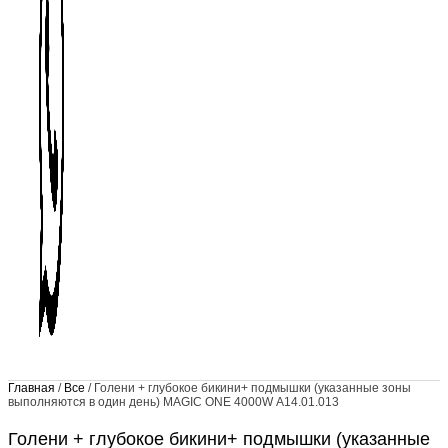
Главная
/
Все
/ Голени + глубокое бикини+ подмышки (указанные зоны
выполняются в один день) MAGIC ONE 4000W А14.01.013
Голени + глубокое бикини+ подмышки (указанные