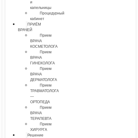
и
капельницы
Процедурный
кабинет
ПРИЁМ
ВРАЧЕЙ
Прием
ВРАЧА
КОСМЕТОЛОГА
Прием
ВРАЧА
ГИНЕКОЛОГА
Прием
ВРАЧА
ДЕРМАТОЛОГА
Прием
ТРАВМАТОЛОГА
—
ОРТОПЕДА
Прием
ВРАЧА
ТЕРАПЕВТА
Прием
ХИРУРГА
Решение