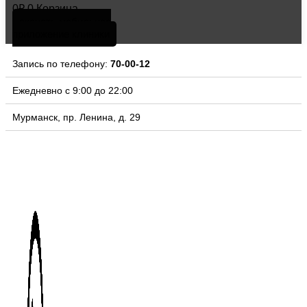
0
₽
0
Корзина
скачать мобильное
приложение клиники
Запись по телефону:
70-00-12
Ежедневно с 9:00 до 22:00
Мурманск, пр. Ленина, д. 29