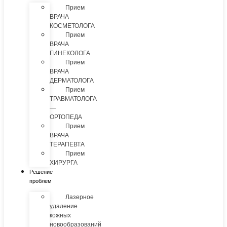
Прием
ВРАЧА
КОСМЕТОЛОГА
Прием
ВРАЧА
ГИНЕКОЛОГА
Прием
ВРАЧА
ДЕРМАТОЛОГА
Прием
ТРАВМАТОЛОГА
—
ОРТОПЕДА
Прием
ВРАЧА
ТЕРАПЕВТА
Прием
ХИРУРГА
Решение
проблем
Лазерное
удаление
кожных
новообразований