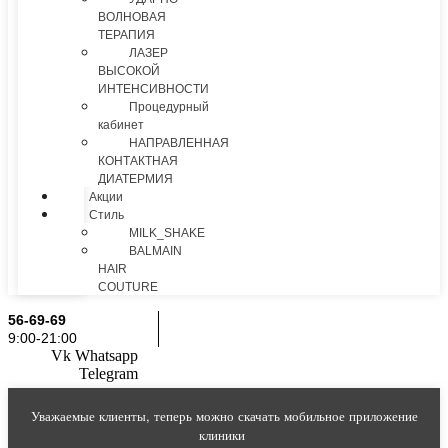
ВОЛНОВАЯ
ТЕРАПИЯ
ЛАЗЕР
ВЫСОКОЙ
ИНТЕНСИВНОСТИ
Процедурный
кабинет
НАПРАВЛЕННАЯ
КОНТАКТНАЯ
ДИАТЕРМИЯ
Акции
Стиль
MILK_SHAKE
BALMAIN
HAIR
COUTURE
56-69-69
9:00-21:00
Vk
Whatsapp
Telegram
Уважаемые клиенты, теперь можно скачать мобильное приложение
клиники