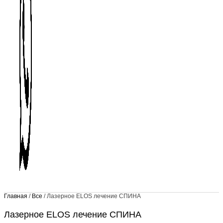
Главная
/
Все
/ Лазерное ELOS лечение СПИНА
Лазерное ELOS лечение СПИНА