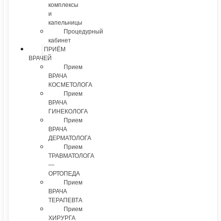
комплексы
и
капельницы
Процедурный
кабинет
ПРИЁМ
ВРАЧЕЙ
Прием
ВРАЧА
КОСМЕТОЛОГА
Прием
ВРАЧА
ГИНЕКОЛОГА
Прием
ВРАЧА
ДЕРМАТОЛОГА
Прием
ТРАВМАТОЛОГА
—
ОРТОПЕДА
Прием
ВРАЧА
ТЕРАПЕВТА
Прием
ХИРУРГА