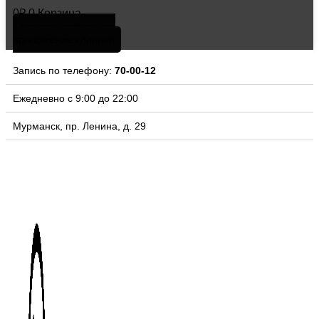
0
₽
0
Корзина
скачать мобильное
приложение клиники
Запись по телефону:
70-00-12
Ежедневно с 9:00 до 22:00
Мурманск, пр. Ленина, д. 29