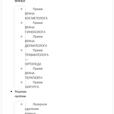
ВРАЧЕЙ
Прием
ВРАЧА
КОСМЕТОЛОГА
Прием
ВРАЧА
ГИНЕКОЛОГА
Прием
ВРАЧА
ДЕРМАТОЛОГА
Прием
ТРАВМАТОЛОГА
—
ОРТОПЕДА
Прием
ВРАЧА
ТЕРАПЕВТА
Прием
ХИРУРГА
Решение
проблем
Лазерное
удаление
кожных