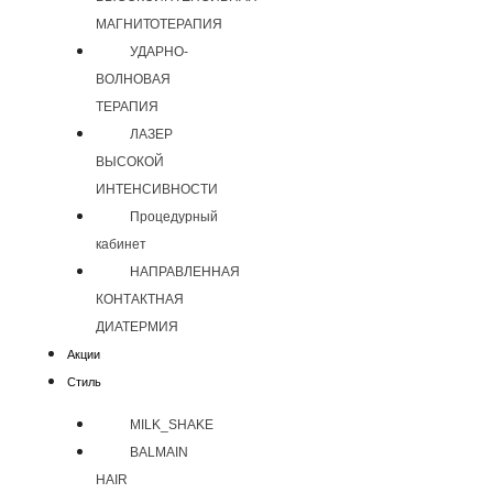
МАГНИТОТЕРАПИЯ
УДАРНО-
ВОЛНОВАЯ
ТЕРАПИЯ
ЛАЗЕР
ВЫСОКОЙ
ИНТЕНСИВНОСТИ
Процедурный
кабинет
НАПРАВЛЕННАЯ
КОНТАКТНАЯ
ДИАТЕРМИЯ
Акции
Стиль
MILK_SHAKE
BALMAIN
HAIR