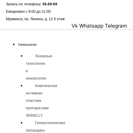
Перейти
Запись по телефону:
56-69-69
к
Ежедневно с 9:00 до 21:00
содержимому
Мурманск, пр. Ленина, д. 12 6 этаж
Vk
Whatsapp
Telegram
Гинекология
Лазерные
технологии
в
гинекологии
Комплексная
интимная
пластика
препаратами
SKINELLY
Гинекологические
процедуры