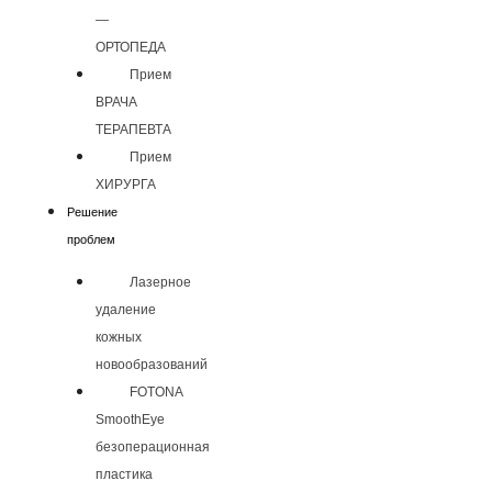
—
ОРТОПЕДА
Прием
ВРАЧА
ТЕРАПЕВТА
Прием
ХИРУРГА
Решение
проблем
Лазерное
удаление
кожных
новообразований
FOTONA
SmoothEye
безоперационная
пластика