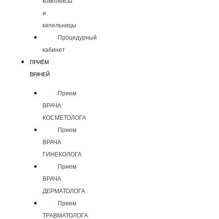
комплексы
и
капельницы
Процедурный
кабинет
ПРИЁМ
ВРАЧЕЙ
Прием
ВРАЧА
КОСМЕТОЛОГА
Прием
ВРАЧА
ГИНЕКОЛОГА
Прием
ВРАЧА
ДЕРМАТОЛОГА
Прием
ТРАВМАТОЛОГА