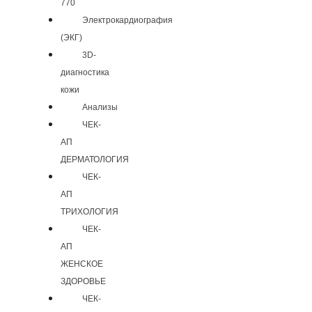
770
Электрокардиография
(ЭКГ)
3D-
диагностика
кожи
Анализы
ЧЕК-
АП
ДЕРМАТОЛОГИЯ
ЧЕК-
АП
ТРИХОЛОГИЯ
ЧЕК-
АП
ЖЕНСКОЕ
ЗДОРОВЬЕ
ЧЕК-