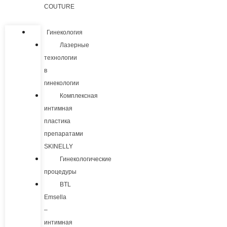
COUTURE
Гинекология
Лазерные
технологии
в
гинекологии
Комплексная
интимная
пластика
препаратами
SKINELLY
Гинекологические
процедуры
BTL
Emsella
–
интимная