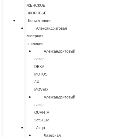
ЖЕНСКОЕ
ЗДОРОВЬЕ
Косметология
Александритовая
лазерная
эпиляция
Александритовый
лазер
DEKA
MOTUS
AX
MOVEO
Александритовый
лазер
QUANTA
SYSTEM
Лицо
Лазерная