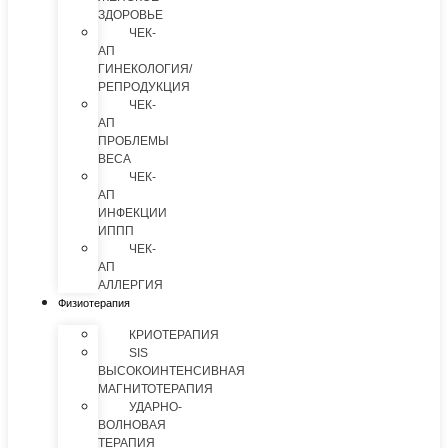
ЗДОРОВЬЕ
ЧЕК-
АП
ГИНЕКОЛОГИЯ/
РЕПРОДУКЦИЯ
ЧЕК-
АП
ПРОБЛЕМЫ
ВЕСА
ЧЕК-
АП
ИНФЕКЦИИ
ИППП
ЧЕК-
АП
АЛЛЕРГИЯ
Физиотерапия
КРИОТЕРАПИЯ
SIS
ВЫСОКОИНТЕНСИВНАЯ
МАГНИТОТЕРАПИЯ
УДАРНО-
ВОЛНОВАЯ
ТЕРАПИЯ