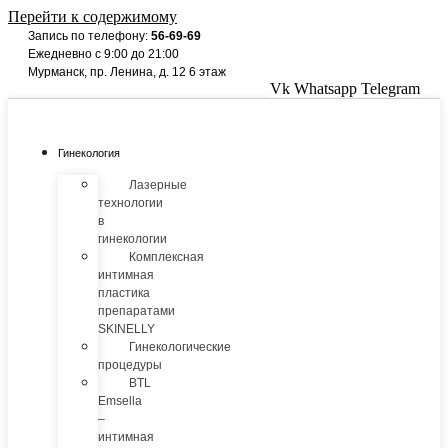
Перейти к содержимому
Запись по телефону:
56-69-69
Ежедневно с 9:00 до 21:00
Мурманск, пр. Ленина, д. 12 6 этаж
Vk
Whatsapp
Telegram
Гинекология
Лазерные
технологии
в
гинекологии
Комплексная
интимная
пластика
препаратами
SKINELLY
Гинекологические
процедуры
BTL
Emsella
–
интимная