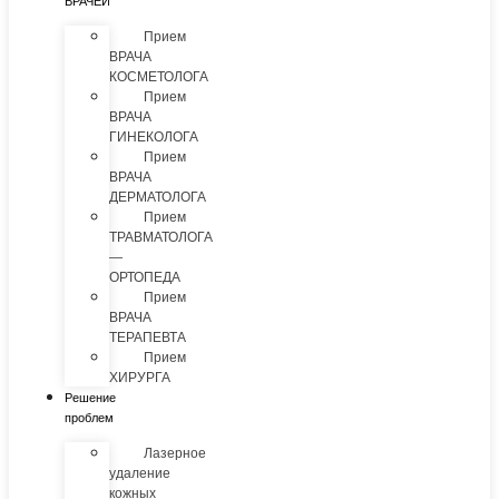
ВРАЧЕЙ
Прием
ВРАЧА
КОСМЕТОЛОГА
Прием
ВРАЧА
ГИНЕКОЛОГА
Прием
ВРАЧА
ДЕРМАТОЛОГА
Прием
ТРАВМАТОЛОГА
—
ОРТОПЕДА
Прием
ВРАЧА
ТЕРАПЕВТА
Прием
ХИРУРГА
Решение
проблем
Лазерное
удаление
кожных