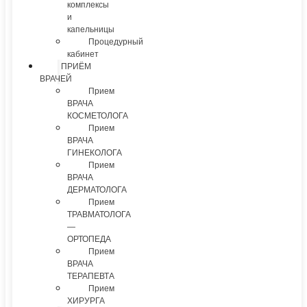
комплексы
и
капельницы
Процедурный
кабинет
ПРИЁМ
ВРАЧЕЙ
Прием
ВРАЧА
КОСМЕТОЛОГА
Прием
ВРАЧА
ГИНЕКОЛОГА
Прием
ВРАЧА
ДЕРМАТОЛОГА
Прием
ТРАВМАТОЛОГА
—
ОРТОПЕДА
Прием
ВРАЧА
ТЕРАПЕВТА
Прием
ХИРУРГА