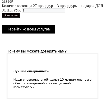
21890
₽
Количество товара 27 процедур + 3 процедуры в подарок ДЛЯ
ЗОНЫ РУК
В корзину
Перейти ко всем услугам
Почему вы можете доверять нам?
Лучшие специалисты
Наши специалисты обладают 10-летним опытом в
области аппаратной и инъекционной
косметологии