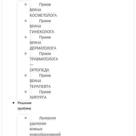
Прием
ВРАЧА
КОСМЕТОЛОГА
Прием
ВРАЧА
ГИНЕКОЛОГА
Прием
ВРАЧА
ДЕРМАТОЛОГА
Прием
ТРАВМАТОЛОГА
—
ОРТОПЕДА
Прием
ВРАЧА
ТЕРАПЕВТА
Прием
ХИРУРГА
Решение
проблем
Лазерное
удаление
кожных
новообразований