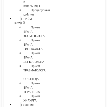
и
капельницы
Процедурный
кабинет
ПРИЁМ
ВРАЧЕЙ
Прием
ВРАЧА
КОСМЕТОЛОГА
Прием
ВРАЧА
ГИНЕКОЛОГА
Прием
ВРАЧА
ДЕРМАТОЛОГА
Прием
ТРАВМАТОЛОГА
—
ОРТОПЕДА
Прием
ВРАЧА
ТЕРАПЕВТА
Прием
ХИРУРГА
Решение