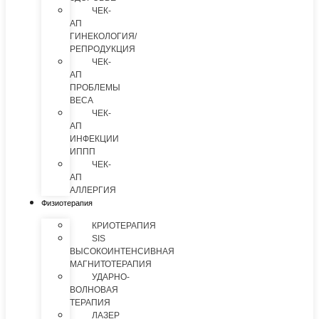
ЧЕК-
АП
ГИНЕКОЛОГИЯ/
РЕПРОДУКЦИЯ
ЧЕК-
АП
ПРОБЛЕМЫ
ВЕСА
ЧЕК-
АП
ИНФЕКЦИИ
ИППП
ЧЕК-
АП
АЛЛЕРГИЯ
Физиотерапия
КРИОТЕРАПИЯ
SIS
ВЫСОКОИНТЕНСИВНАЯ
МАГНИТОТЕРАПИЯ
УДАРНО-
ВОЛНОВАЯ
ТЕРАПИЯ
ЛАЗЕР