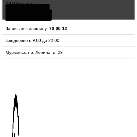
0
₽
0
Корзина
скачать мобильное
приложение клиники
Запись по телефону:
70-00-12
Ежедневно с 9:00 до 22:00
Мурманск, пр. Ленина, д. 29