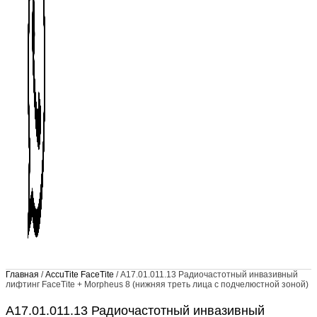
Главная
/
AccuTite FaceTite
/ A17.01.011.13 Радиочастотный инвазивный
лифтинг FaceTite + Morpheus 8 (нижняя треть лица с подчелюстной зоной)
A17.01.011.13 Радиочастотный инвазивный