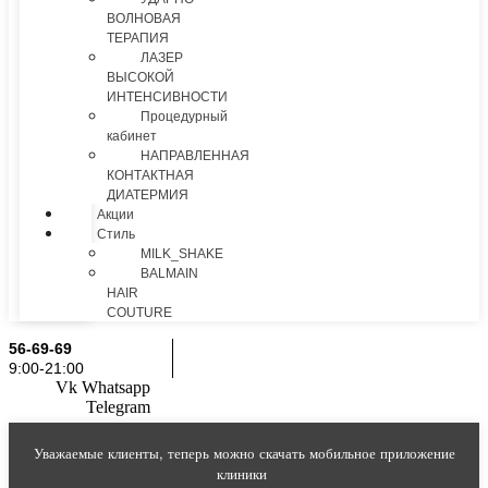
ВОЛНОВАЯ
ТЕРАПИЯ
ЛАЗЕР
ВЫСОКОЙ
ИНТЕНСИВНОСТИ
Процедурный
кабинет
НАПРАВЛЕННАЯ
КОНТАКТНАЯ
ДИАТЕРМИЯ
Акции
Стиль
MILK_SHAKE
BALMAIN
HAIR
COUTURE
56-69-69
9:00-21:00
Vk
Whatsapp
Telegram
Уважаемые клиенты, теперь можно скачать мобильное приложение
клиники