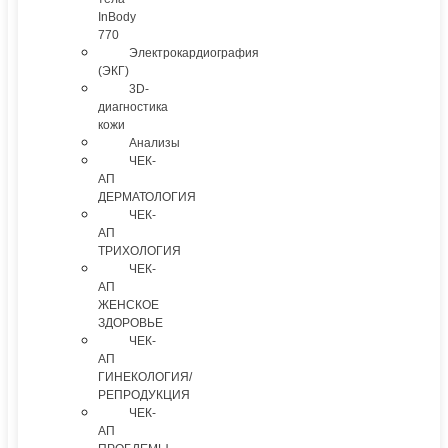
InBody
770
Электрокардиография
(ЭКГ)
3D-
диагностика
кожи
Анализы
ЧЕК-
АП
ДЕРМАТОЛОГИЯ
ЧЕК-
АП
ТРИХОЛОГИЯ
ЧЕК-
АП
ЖЕНСКОЕ
ЗДОРОВЬЕ
ЧЕК-
АП
ГИНЕКОЛОГИЯ/
РЕПРОДУКЦИЯ
ЧЕК-
АП