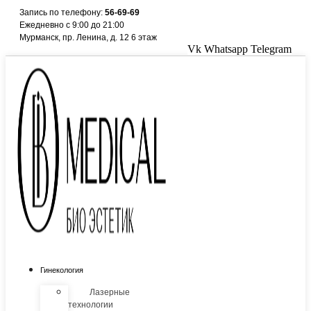
Перейти
Запись по телефону:
56-69-69
к
Ежедневно с 9:00 до 21:00
содержимому
Мурманск, пр. Ленина, д. 12 6 этаж
Vk
Whatsapp
Telegram
Гинекология
Лазерные
технологии