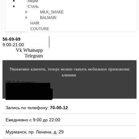
Акции
Стиль
MILK_SHAKE
BALMAIN
HAIR
COUTURE
56-69-69
9:00-21:00
Vk
Whatsapp
Telegram
Уважаемые клиенты, теперь можно скачать мобильное приложение
клиники
0
₽
0
Корзина
скачать мобильное
приложение клиники
Запись по телефону:
70-00-12
Ежедневно с 9:00 до 22:00
Мурманск, пр. Ленина, д. 29