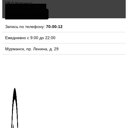
0
₽
0
Корзина
скачать мобильное
приложение клиники
Запись по телефону:
70-00-12
Ежедневно с 9:00 до 22:00
Мурманск, пр. Ленина, д. 29