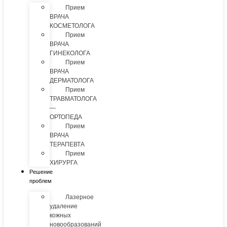
Прием
ВРАЧА
КОСМЕТОЛОГА
Прием
ВРАЧА
ГИНЕКОЛОГА
Прием
ВРАЧА
ДЕРМАТОЛОГА
Прием
ТРАВМАТОЛОГА
—
ОРТОПЕДА
Прием
ВРАЧА
ТЕРАПЕВТА
Прием
ХИРУРГА
Решение
проблем
Лазерное
удаление
кожных
новообразований