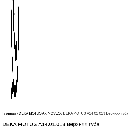
Главная
/
DEKA MOTUS AX MOVEO
/ DEKA MOTUS А14.01.013 Верхняя губа
DEKA MOTUS А14.01.013 Верхняя губа