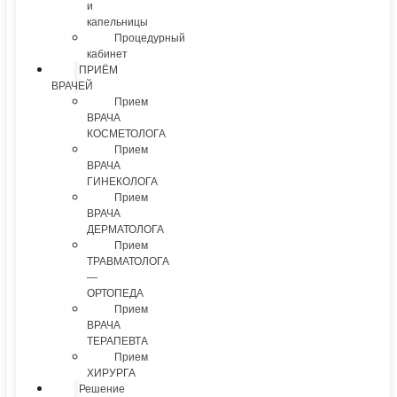
и
капельницы
Процедурный
кабинет
ПРИЁМ
ВРАЧЕЙ
Прием
ВРАЧА
КОСМЕТОЛОГА
Прием
ВРАЧА
ГИНЕКОЛОГА
Прием
ВРАЧА
ДЕРМАТОЛОГА
Прием
ТРАВМАТОЛОГА
—
ОРТОПЕДА
Прием
ВРАЧА
ТЕРАПЕВТА
Прием
ХИРУРГА
Решение