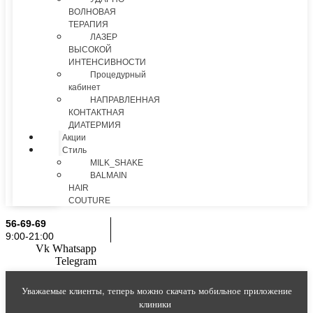
ВОЛНОВАЯ
ТЕРАПИЯ
ЛАЗЕР
ВЫСОКОЙ
ИНТЕНСИВНОСТИ
Процедурный
кабинет
НАПРАВЛЕННАЯ
КОНТАКТНАЯ
ДИАТЕРМИЯ
Акции
Стиль
MILK_SHAKE
BALMAIN
HAIR
COUTURE
56-69-69
9:00-21:00
Vk
Whatsapp
Telegram
Уважаемые клиенты, теперь можно скачать мобильное приложение
клиники