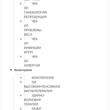
ЧЕК-
АП
ГИНЕКОЛОГИЯ/
РЕПРОДУКЦИЯ
ЧЕК-
АП
ПРОБЛЕМЫ
ВЕСА
ЧЕК-
АП
ИНФЕКЦИИ
ИППП
ЧЕК-
АП
АЛЛЕРГИЯ
Физиотерапия
КРИОТЕРАПИЯ
SIS
ВЫСОКОИНТЕНСИВНАЯ
МАГНИТОТЕРАПИЯ
УДАРНО-
ВОЛНОВАЯ
ТЕРАПИЯ
ЛАЗЕР