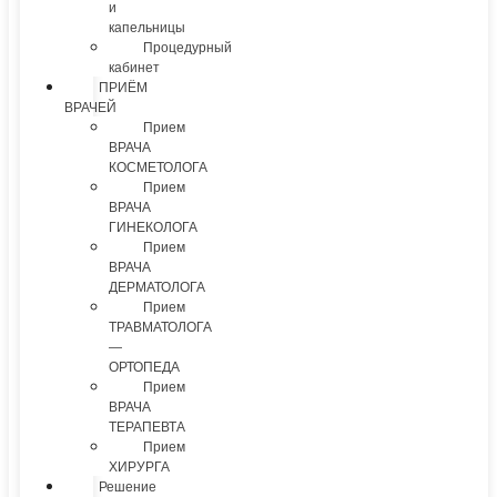
и
капельницы
Процедурный
кабинет
ПРИЁМ
ВРАЧЕЙ
Прием
ВРАЧА
КОСМЕТОЛОГА
Прием
ВРАЧА
ГИНЕКОЛОГА
Прием
ВРАЧА
ДЕРМАТОЛОГА
Прием
ТРАВМАТОЛОГА
—
ОРТОПЕДА
Прием
ВРАЧА
ТЕРАПЕВТА
Прием
ХИРУРГА
Решение