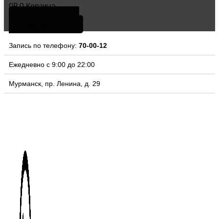
0
₽
0
Корзина
скачать мобильное
приложение клиники
Запись по телефону:
70-00-12
Ежедневно с 9:00 до 22:00
Мурманск, пр. Ленина, д. 29