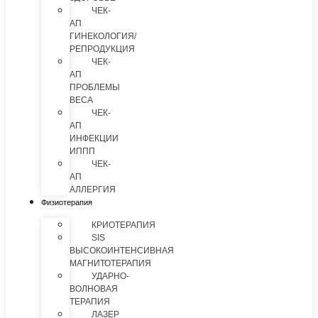
ЧЕК-
АП
ГИНЕКОЛОГИЯ/
РЕПРОДУКЦИЯ
ЧЕК-
АП
ПРОБЛЕМЫ
ВЕСА
ЧЕК-
АП
ИНФЕКЦИИ
ИППП
ЧЕК-
АП
АЛЛЕРГИЯ
Физиотерапия
КРИОТЕРАПИЯ
SIS
ВЫСОКОИНТЕНСИВНАЯ
МАГНИТОТЕРАПИЯ
УДАРНО-
ВОЛНОВАЯ
ТЕРАПИЯ
ЛАЗЕР