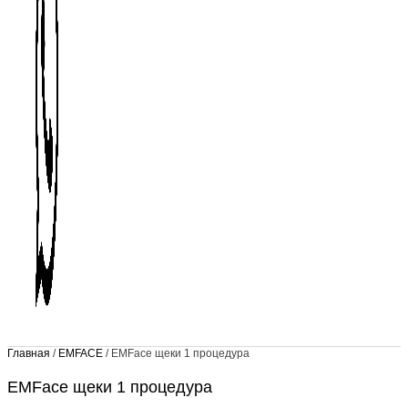
Главная
/
EMFACE
/ EMFace щеки 1 процедура
EMFace щеки 1 процедура