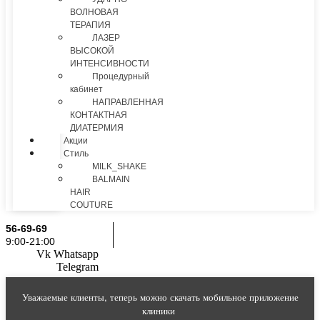
ВОЛНОВАЯ
ТЕРАПИЯ
ЛАЗЕР
ВЫСОКОЙ
ИНТЕНСИВНОСТИ
Процедурный
кабинет
НАПРАВЛЕННАЯ
КОНТАКТНАЯ
ДИАТЕРМИЯ
Акции
Стиль
MILK_SHAKE
BALMAIN
HAIR
COUTURE
56-69-69
9:00-21:00
Vk
Whatsapp
Telegram
Уважаемые клиенты, теперь можно скачать мобильное приложение
клиники