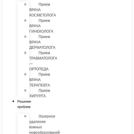
Прием
ВРАЧА
КОСМЕТОЛОГА
Прием
ВРАЧА
ГИНЕКОЛОГА
Прием
ВРАЧА
ДЕРМАТОЛОГА
Прием
ТРАВМАТОЛОГА
—
ОРТОПЕДА
Прием
ВРАЧА
ТЕРАПЕВТА
Прием
ХИРУРГА
Решение
проблем
Лазерное
удаление
кожных
новообразований