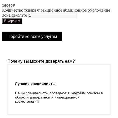
16060
₽
Количество товара Фракционное абляционное омоложение
Зона декольте
В корзину
Перейти ко всем услугам
Почему вы можете доверять нам?
Лучшие специалисты
Наши специалисты обладают 10-летним опытом в
области аппаратной и инъекционной
косметологии