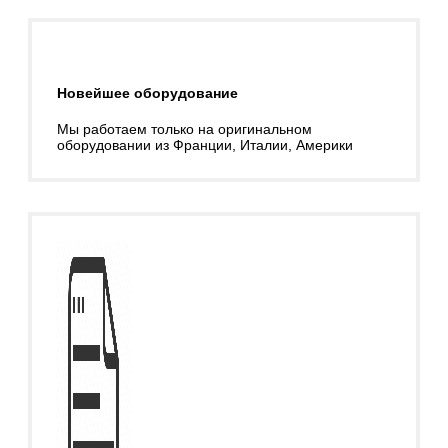
Новейшее оборудование
Мы работаем только на оригинальном
оборудовании из Франции, Италии, Америки