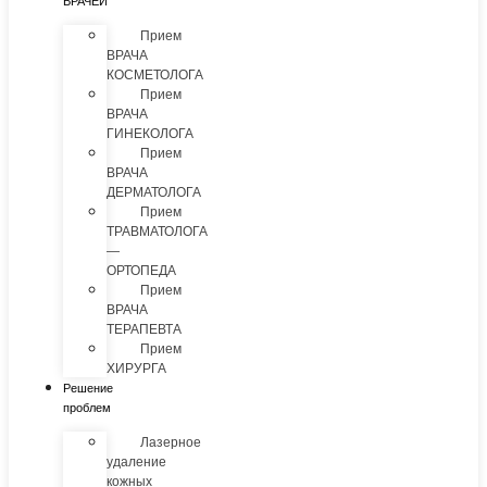
ВРАЧЕЙ
Прием
ВРАЧА
КОСМЕТОЛОГА
Прием
ВРАЧА
ГИНЕКОЛОГА
Прием
ВРАЧА
ДЕРМАТОЛОГА
Прием
ТРАВМАТОЛОГА
—
ОРТОПЕДА
Прием
ВРАЧА
ТЕРАПЕВТА
Прием
ХИРУРГА
Решение
проблем
Лазерное
удаление
кожных