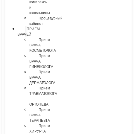
комплексы
и
капельницы
Процедурный
кабинет
ПРИЁМ
ВРАЧЕЙ
Прием
ВРАЧА
КОСМЕТОЛОГА
Прием
ВРАЧА
ГИНЕКОЛОГА
Прием
ВРАЧА
ДЕРМАТОЛОГА
Прием
ТРАВМАТОЛОГА
—
ОРТОПЕДА
Прием
ВРАЧА
ТЕРАПЕВТА
Прием
ХИРУРГА