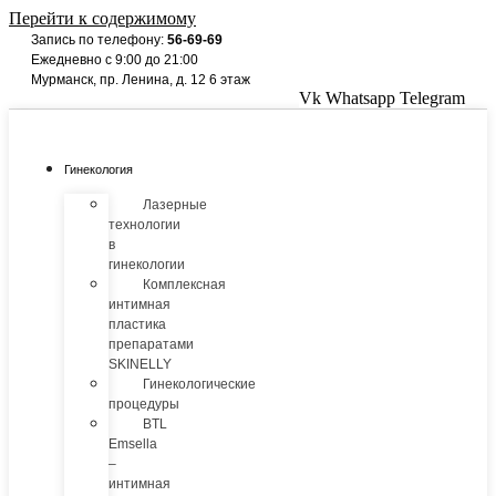
Перейти к содержимому
Запись по телефону:
56-69-69
Ежедневно с 9:00 до 21:00
Мурманск, пр. Ленина, д. 12 6 этаж
Vk
Whatsapp
Telegram
Гинекология
Лазерные
технологии
в
гинекологии
Комплексная
интимная
пластика
препаратами
SKINELLY
Гинекологические
процедуры
BTL
Emsella
–
интимная