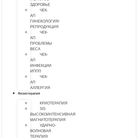
ЗДОРОВЬЕ
ЧЕК-
АП
ГИНЕКОЛОГИЯ/
РЕПРОДУКЦИЯ
ЧЕК-
АП
ПРОБЛЕМЫ
ВЕСА
ЧЕК-
АП
ИНФЕКЦИИ
ИППП
ЧЕК-
АП
АЛЛЕРГИЯ
Физиотерапия
КРИОТЕРАПИЯ
SIS
ВЫСОКОИНТЕНСИВНАЯ
МАГНИТОТЕРАПИЯ
УДАРНО-
ВОЛНОВАЯ
ТЕРАПИЯ