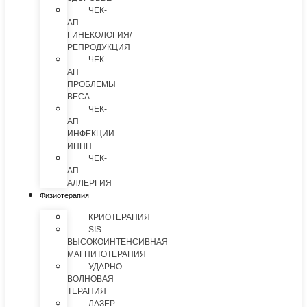
ЧЕК-
АП
ГИНЕКОЛОГИЯ/
РЕПРОДУКЦИЯ
ЧЕК-
АП
ПРОБЛЕМЫ
ВЕСА
ЧЕК-
АП
ИНФЕКЦИИ
ИППП
ЧЕК-
АП
АЛЛЕРГИЯ
Физиотерапия
КРИОТЕРАПИЯ
SIS
ВЫСОКОИНТЕНСИВНАЯ
МАГНИТОТЕРАПИЯ
УДАРНО-
ВОЛНОВАЯ
ТЕРАПИЯ
ЛАЗЕР