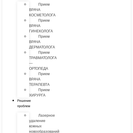
Прием
ВРАЧА
КОСМЕТОЛОГА
Прием
ВРАЧА
ГИНЕКОЛОГА
Прием
ВРАЧА
ДЕРМАТОЛОГА
Прием
ТРАВМАТОЛОГА
—
ОРТОПЕДА
Прием
ВРАЧА
ТЕРАПЕВТА
Прием
ХИРУРГА
Решение
проблем
Лазерное
удаление
кожных
новообразований