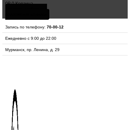
0
₽
0
Корзина
скачать мобильное
приложение клиники
Запись по телефону:
70-00-12
Ежедневно с 9:00 до 22:00
Мурманск, пр. Ленина, д. 29