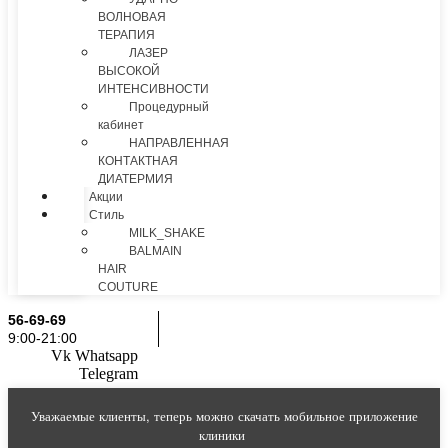
ВОЛНОВАЯ
ТЕРАПИЯ
ЛАЗЕР
ВЫСОКОЙ
ИНТЕНСИВНОСТИ
Процедурный
кабинет
НАПРАВЛЕННАЯ
КОНТАКТНАЯ
ДИАТЕРМИЯ
Акции
Стиль
MILK_SHAKE
BALMAIN
HAIR
COUTURE
56-69-69
9:00-21:00
Vk
Whatsapp
Telegram
Уважаемые клиенты, теперь можно скачать мобильное приложение
клиники