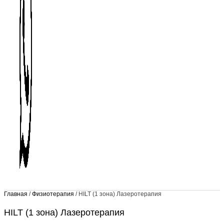
Главная
/
Физиотерапия
/ HILT (1 зона) Лазеротерапия
HILT (1 зона) Лазеротерапия