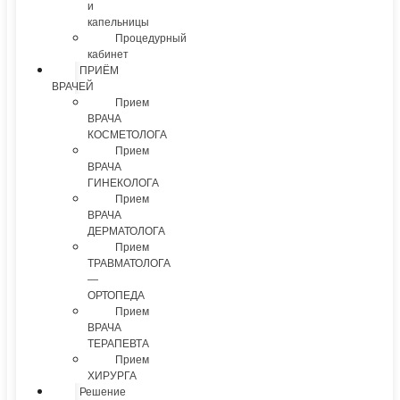
и
капельницы
Процедурный
кабинет
ПРИЁМ
ВРАЧЕЙ
Прием
ВРАЧА
КОСМЕТОЛОГА
Прием
ВРАЧА
ГИНЕКОЛОГА
Прием
ВРАЧА
ДЕРМАТОЛОГА
Прием
ТРАВМАТОЛОГА
—
ОРТОПЕДА
Прием
ВРАЧА
ТЕРАПЕВТА
Прием
ХИРУРГА
Решение