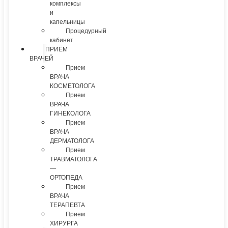
комплексы
и
капельницы
Процедурный
кабинет
ПРИЁМ
ВРАЧЕЙ
Прием
ВРАЧА
КОСМЕТОЛОГА
Прием
ВРАЧА
ГИНЕКОЛОГА
Прием
ВРАЧА
ДЕРМАТОЛОГА
Прием
ТРАВМАТОЛОГА
—
ОРТОПЕДА
Прием
ВРАЧА
ТЕРАПЕВТА
Прием
ХИРУРГА