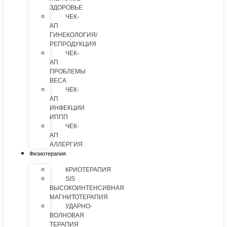
ЗДОРОВЬЕ
ЧЕК-
АП
ГИНЕКОЛОГИЯ/
РЕПРОДУКЦИЯ
ЧЕК-
АП
ПРОБЛЕМЫ
ВЕСА
ЧЕК-
АП
ИНФЕКЦИИ
ИППП
ЧЕК-
АП
АЛЛЕРГИЯ
Физиотерапия
КРИОТЕРАПИЯ
SIS
ВЫСОКОИНТЕНСИВНАЯ
МАГНИТОТЕРАПИЯ
УДАРНО-
ВОЛНОВАЯ
ТЕРАПИЯ