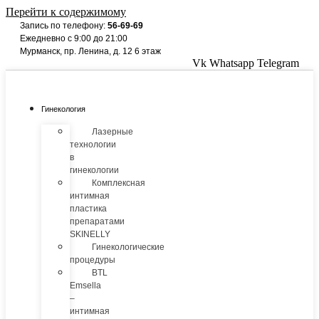
Перейти к содержимому
Запись по телефону:
56-69-69
Ежедневно с 9:00 до 21:00
Мурманск, пр. Ленина, д. 12 6 этаж
Vk
Whatsapp
Telegram
Гинекология
Лазерные
технологии
в
гинекологии
Комплексная
интимная
пластика
препаратами
SKINELLY
Гинекологические
процедуры
BTL
Emsella
–
интимная