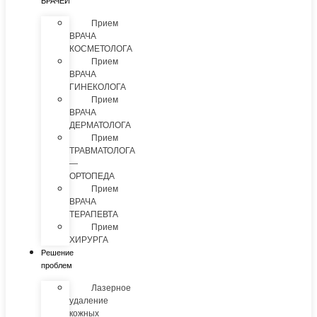
ВРАЧЕЙ
Прием
ВРАЧА
КОСМЕТОЛОГА
Прием
ВРАЧА
ГИНЕКОЛОГА
Прием
ВРАЧА
ДЕРМАТОЛОГА
Прием
ТРАВМАТОЛОГА
—
ОРТОПЕДА
Прием
ВРАЧА
ТЕРАПЕВТА
Прием
ХИРУРГА
Решение
проблем
Лазерное
удаление
кожных