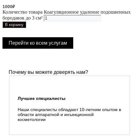
1000
₽
Количество товара Коагуляционное удаление подошвенных
бородавок до 3 см²
В корзину
Перейти ко всем услугам
Почему вы можете доверять нам?
Лучшие специалисты
Наши специалисты обладают 10-летним опытом в
области аппаратной и инъекционной
косметологии