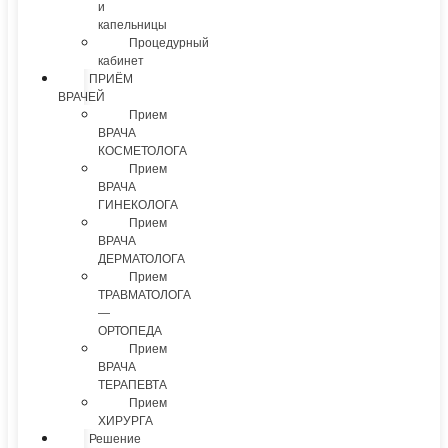
и
капельницы
Процедурный
кабинет
ПРИЁМ
ВРАЧЕЙ
Прием
ВРАЧА
КОСМЕТОЛОГА
Прием
ВРАЧА
ГИНЕКОЛОГА
Прием
ВРАЧА
ДЕРМАТОЛОГА
Прием
ТРАВМАТОЛОГА
—
ОРТОПЕДА
Прием
ВРАЧА
ТЕРАПЕВТА
Прием
ХИРУРГА
Решение