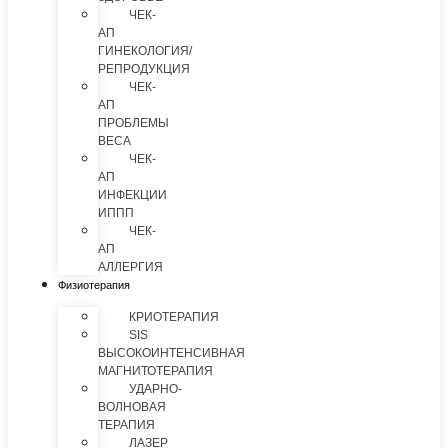
ЧЕК-
АП
ГИНЕКОЛОГИЯ/
РЕПРОДУКЦИЯ
ЧЕК-
АП
ПРОБЛЕМЫ
ВЕСА
ЧЕК-
АП
ИНФЕКЦИИ
ИППП
ЧЕК-
АП
АЛЛЕРГИЯ
Физиотерапия
КРИОТЕРАПИЯ
SIS
ВЫСОКОИНТЕНСИВНАЯ
МАГНИТОТЕРАПИЯ
УДАРНО-
ВОЛНОВАЯ
ТЕРАПИЯ
ЛАЗЕР