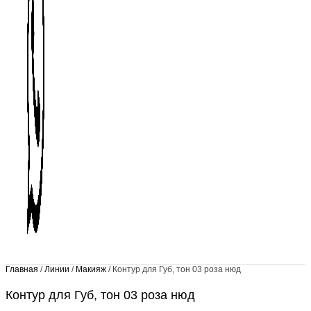
Главная
/
Линии
/
Макияж
/ Контур для Губ, тон 03 роза нюд
Контур для Губ, тон 03 роза нюд