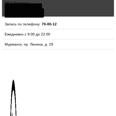
0
₽
0
Корзина
скачать мобильное
приложение клиники
Запись по телефону:
70-00-12
Ежедневно с 9:00 до 22:00
Мурманск, пр. Ленина, д. 29