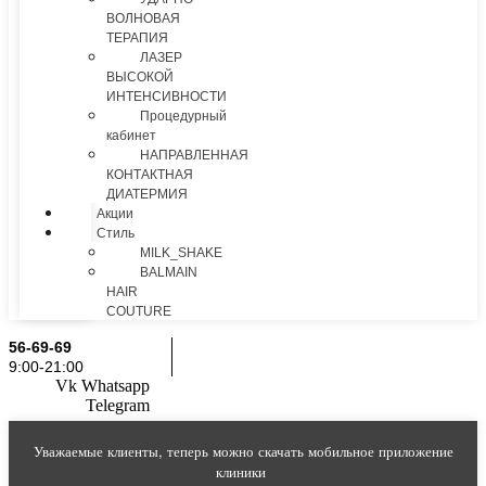
ВОЛНОВАЯ
ТЕРАПИЯ
ЛАЗЕР
ВЫСОКОЙ
ИНТЕНСИВНОСТИ
Процедурный
кабинет
НАПРАВЛЕННАЯ
КОНТАКТНАЯ
ДИАТЕРМИЯ
Акции
Стиль
MILK_SHAKE
BALMAIN
HAIR
COUTURE
56-69-69
9:00-21:00
Vk
Whatsapp
Telegram
Уважаемые клиенты, теперь можно скачать мобильное приложение
клиники