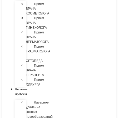
Прием
ВРАЧА
КОСМЕТОЛОГА
Прием
ВРАЧА
ГИНЕКОЛОГА
Прием
ВРАЧА
ДЕРМАТОЛОГА
Прием
ТРАВМАТОЛОГА
—
ОРТОПЕДА
Прием
ВРАЧА
ТЕРАПЕВТА
Прием
ХИРУРГА
Решение
проблем
Лазерное
удаление
кожных
новообразований