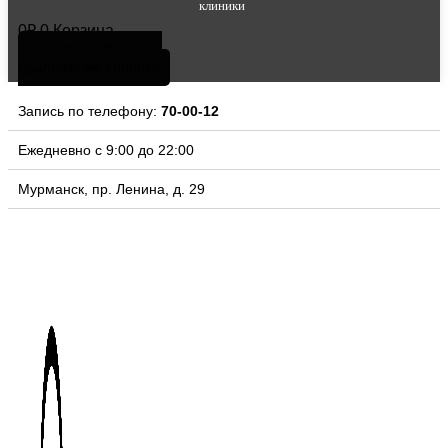
клиники
0
₽
0
Корзина
скачать мобильное
приложение клиники
Запись по телефону:
70-00-12
Ежедневно с 9:00 до 22:00
Мурманск, пр. Ленина, д. 29