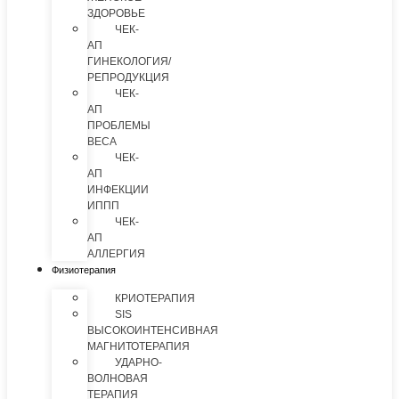
ЗДОРОВЬЕ
ЧЕК-
АП
ГИНЕКОЛОГИЯ/
РЕПРОДУКЦИЯ
ЧЕК-
АП
ПРОБЛЕМЫ
ВЕСА
ЧЕК-
АП
ИНФЕКЦИИ
ИППП
ЧЕК-
АП
АЛЛЕРГИЯ
Физиотерапия
КРИОТЕРАПИЯ
SIS
ВЫСОКОИНТЕНСИВНАЯ
МАГНИТОТЕРАПИЯ
УДАРНО-
ВОЛНОВАЯ
ТЕРАПИЯ