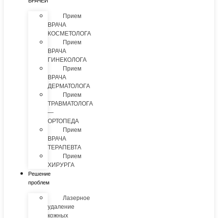
ВРАЧЕЙ
Прием
ВРАЧА
КОСМЕТОЛОГА
Прием
ВРАЧА
ГИНЕКОЛОГА
Прием
ВРАЧА
ДЕРМАТОЛОГА
Прием
ТРАВМАТОЛОГА
—
ОРТОПЕДА
Прием
ВРАЧА
ТЕРАПЕВТА
Прием
ХИРУРГА
Решение
проблем
Лазерное
удаление
кожных