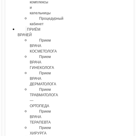
комплексы
и
капельницы
Процедурный
кабинет
ПРИЁМ
ВРАЧЕЙ
Прием
ВРАЧА
КОСМЕТОЛОГА
Прием
ВРАЧА
ГИНЕКОЛОГА
Прием
ВРАЧА
ДЕРМАТОЛОГА
Прием
ТРАВМАТОЛОГА
—
ОРТОПЕДА
Прием
ВРАЧА
ТЕРАПЕВТА
Прием
ХИРУРГА