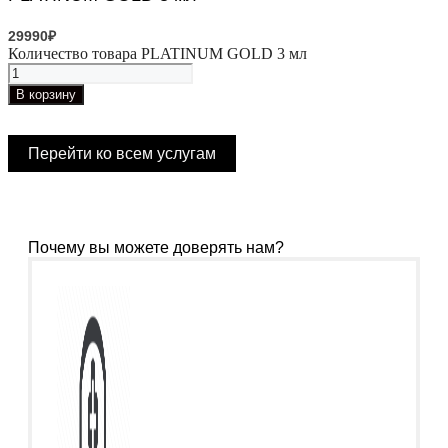
29990
₽
Количество товара PLATINUM GOLD 3 мл
В корзину
Перейти ко всем услугам
Почему вы можете доверять нам?