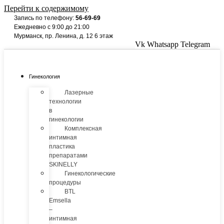
Перейти к содержимому
Запись по телефону:
56-69-69
Ежедневно с 9:00 до 21:00
Мурманск, пр. Ленина, д. 12 6 этаж
Vk
Whatsapp
Telegram
Гинекология
Лазерные
технологии
в
гинекологии
Комплексная
интимная
пластика
препаратами
SKINELLY
Гинекологические
процедуры
BTL
Emsella
–
интимная