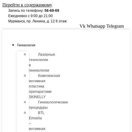
Перейти к содержимому
Запись по телефону:
56-69-69
Ежедневно с 9:00 до 21:00
Мурманск, пр. Ленина, д. 12 6 этаж
Vk
Whatsapp
Telegram
Гинекология
Лазерные
технологии
в
гинекологии
Комплексная
интимная
пластика
препаратами
SKINELLY
Гинекологические
процедуры
BTL
Emsella
–
интимная