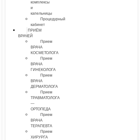
комплексы
и
капельницы
Процедурный
кабинет
ПРИЁМ
ВРАЧЕЙ
Прием
ВРАЧА
КОСМЕТОЛОГА
Прием
ВРАЧА
ГИНЕКОЛОГА
Прием
ВРАЧА
ДЕРМАТОЛОГА
Прием
ТРАВМАТОЛОГА
—
ОРТОПЕДА
Прием
ВРАЧА
ТЕРАПЕВТА
Прием
ХИРУРГА