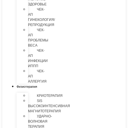
ЗДОРОВЬЕ
ЧЕК-
АП
ГИНЕКОЛОГИЯ/
РЕПРОДУКЦИЯ
ЧЕК-
АП
ПРОБЛЕМЫ
ВЕСА
ЧЕК-
АП
ИНФЕКЦИИ
ИППП
ЧЕК-
АП
АЛЛЕРГИЯ
Физиотерапия
КРИОТЕРАПИЯ
SIS
ВЫСОКОИНТЕНСИВНАЯ
МАГНИТОТЕРАПИЯ
УДАРНО-
ВОЛНОВАЯ
ТЕРАПИЯ