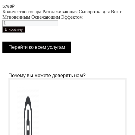
5760
₽
Количество товара Разглаживающая Сыворотка для Век с
Мгновенным Освежающим Эффектом
В корзину
Перейти ко всем услугам
Почему вы можете доверять нам?