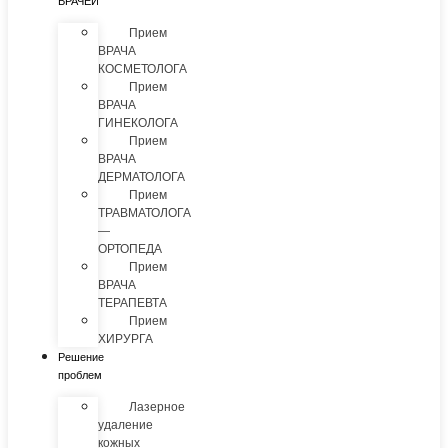
ВРАЧЕЙ
Прием
ВРАЧА
КОСМЕТОЛОГА
Прием
ВРАЧА
ГИНЕКОЛОГА
Прием
ВРАЧА
ДЕРМАТОЛОГА
Прием
ТРАВМАТОЛОГА
—
ОРТОПЕДА
Прием
ВРАЧА
ТЕРАПЕВТА
Прием
ХИРУРГА
Решение
проблем
Лазерное
удаление
кожных