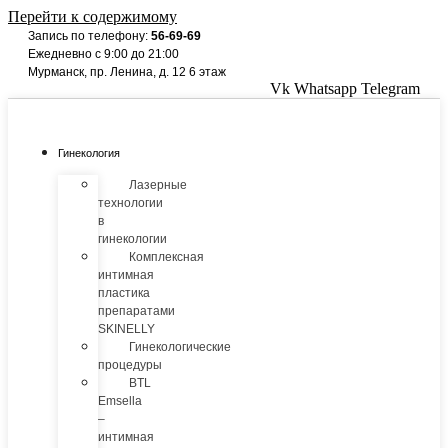
Перейти к содержимому
Запись по телефону:
56-69-69
Ежедневно с 9:00 до 21:00
Мурманск, пр. Ленина, д. 12 6 этаж
Vk
Whatsapp
Telegram
Гинекология
Лазерные
технологии
в
гинекологии
Комплексная
интимная
пластика
препаратами
SKINELLY
Гинекологические
процедуры
BTL
Emsella
–
интимная