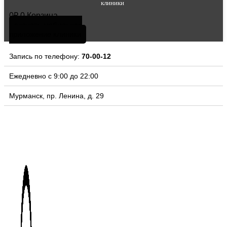
клиники
0
₽
0
Корзина
скачать мобильное
приложение клиники
Запись по телефону:
70-00-12
Ежедневно с 9:00 до 22:00
Мурманск, пр. Ленина, д. 29