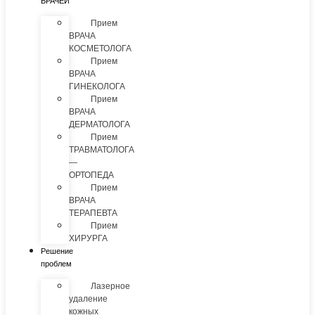
ВРАЧЕЙ
Прием
ВРАЧА
КОСМЕТОЛОГА
Прием
ВРАЧА
ГИНЕКОЛОГА
Прием
ВРАЧА
ДЕРМАТОЛОГА
Прием
ТРАВМАТОЛОГА
—
ОРТОПЕДА
Прием
ВРАЧА
ТЕРАПЕВТА
Прием
ХИРУРГА
Решение
проблем
Лазерное
удаление
кожных