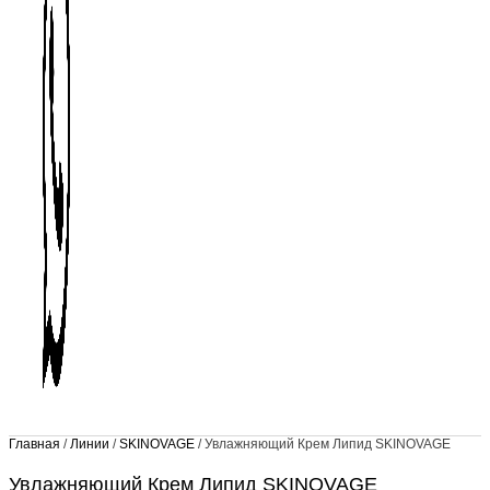
Главная
/
Линии
/
SKINOVAGE
/ Увлажняющий Крем Липид SKINOVAGE
Увлажняющий Крем Липид SKINOVAGE