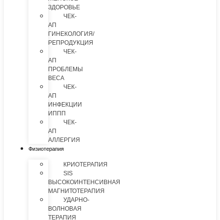
ЗДОРОВЬЕ
ЧЕК-
АП
ГИНЕКОЛОГИЯ/
РЕПРОДУКЦИЯ
ЧЕК-
АП
ПРОБЛЕМЫ
ВЕСА
ЧЕК-
АП
ИНФЕКЦИИ
ИППП
ЧЕК-
АП
АЛЛЕРГИЯ
Физиотерапия
КРИОТЕРАПИЯ
SIS
ВЫСОКОИНТЕНСИВНАЯ
МАГНИТОТЕРАПИЯ
УДАРНО-
ВОЛНОВАЯ
ТЕРАПИЯ