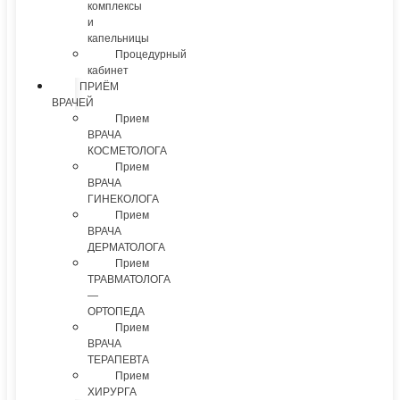
комплексы
и
капельницы
Процедурный
кабинет
ПРИЁМ
ВРАЧЕЙ
Прием
ВРАЧА
КОСМЕТОЛОГА
Прием
ВРАЧА
ГИНЕКОЛОГА
Прием
ВРАЧА
ДЕРМАТОЛОГА
Прием
ТРАВМАТОЛОГА
—
ОРТОПЕДА
Прием
ВРАЧА
ТЕРАПЕВТА
Прием
ХИРУРГА