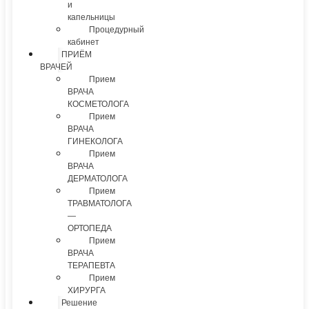
и
капельницы
Процедурный
кабинет
ПРИЁМ
ВРАЧЕЙ
Прием
ВРАЧА
КОСМЕТОЛОГА
Прием
ВРАЧА
ГИНЕКОЛОГА
Прием
ВРАЧА
ДЕРМАТОЛОГА
Прием
ТРАВМАТОЛОГА
—
ОРТОПЕДА
Прием
ВРАЧА
ТЕРАПЕВТА
Прием
ХИРУРГА
Решение