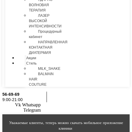
ВОЛНОВАЯ
ТЕРАПИЯ
ЛАЗЕР
ВЫСОКОЙ
ИНТЕНСИВНОСТИ
Процедурный
кабинет
НАПРАВЛЕННАЯ
КОНТАКТНАЯ
ДИАТЕРМИЯ
Акции
Стиль
MILK_SHAKE
BALMAIN
HAIR
COUTURE
56-69-69
9:00-21:00
Vk
Whatsapp
Telegram
Уважаемые клиенты, теперь можно скачать мобильное приложение
клиники