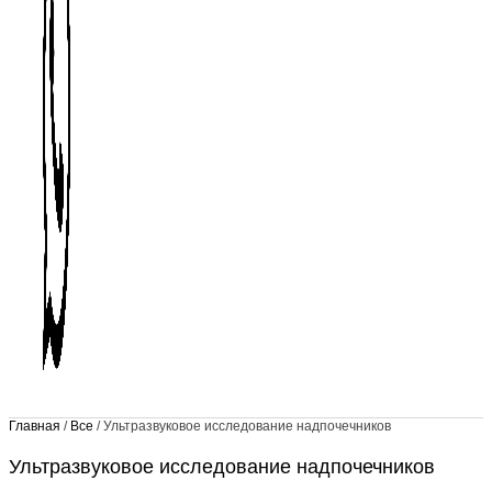
Главная
/
Все
/ Ультразвуковое исследование надпочечников
Ультразвуковое исследование надпочечников