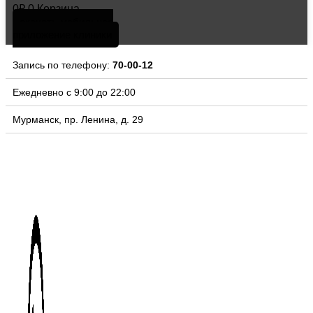
0
₽
0
Корзина
скачать мобильное
приложение клиники
Запись по телефону:
70-00-12
Ежедневно с 9:00 до 22:00
Мурманск, пр. Ленина, д. 29