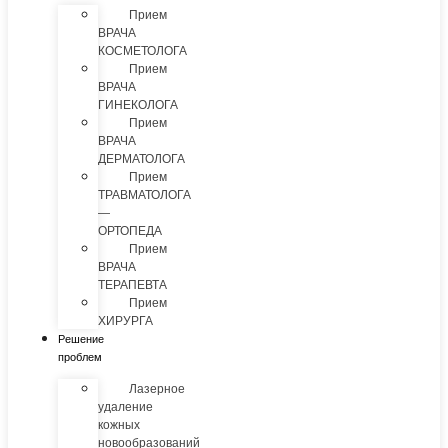
Прием
ВРАЧА
КОСМЕТОЛОГА
Прием
ВРАЧА
ГИНЕКОЛОГА
Прием
ВРАЧА
ДЕРМАТОЛОГА
Прием
ТРАВМАТОЛОГА
—
ОРТОПЕДА
Прием
ВРАЧА
ТЕРАПЕВТА
Прием
ХИРУРГА
Решение
проблем
Лазерное
удаление
кожных
новообразований