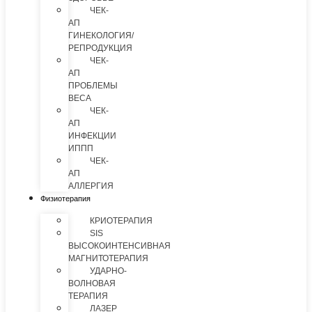
ЧЕК-
АП
ГИНЕКОЛОГИЯ/
РЕПРОДУКЦИЯ
ЧЕК-
АП
ПРОБЛЕМЫ
ВЕСА
ЧЕК-
АП
ИНФЕКЦИИ
ИППП
ЧЕК-
АП
АЛЛЕРГИЯ
Физиотерапия
КРИОТЕРАПИЯ
SIS
ВЫСОКОИНТЕНСИВНАЯ
МАГНИТОТЕРАПИЯ
УДАРНО-
ВОЛНОВАЯ
ТЕРАПИЯ
ЛАЗЕР